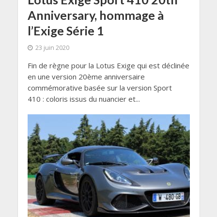
Anniversary, hommage à
l’Exige Série 1
23 juin 2020
Fin de règne pour la Lotus Exige qui est déclinée
en une version 20ème anniversaire
commémorative basée sur la version Sport
410 : coloris issus du nuancier et...