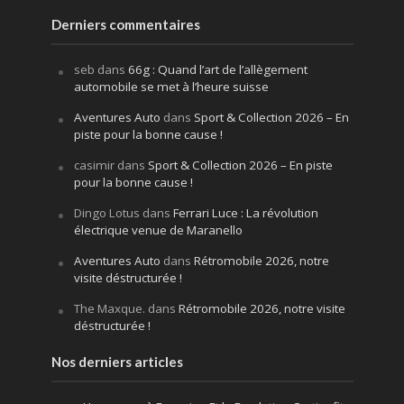
Derniers commentaires
seb
dans
66g : Quand l’art de l’allègement
automobile se met à l’heure suisse
Aventures Auto
dans
Sport & Collection 2026 – En
piste pour la bonne cause !
casimir
dans
Sport & Collection 2026 – En piste
pour la bonne cause !
Dingo Lotus
dans
Ferrari Luce : La révolution
électrique venue de Maranello
Aventures Auto
dans
Rétromobile 2026, notre
visite déstructurée !
The Maxque.
dans
Rétromobile 2026, notre visite
déstructurée !
Nos derniers articles