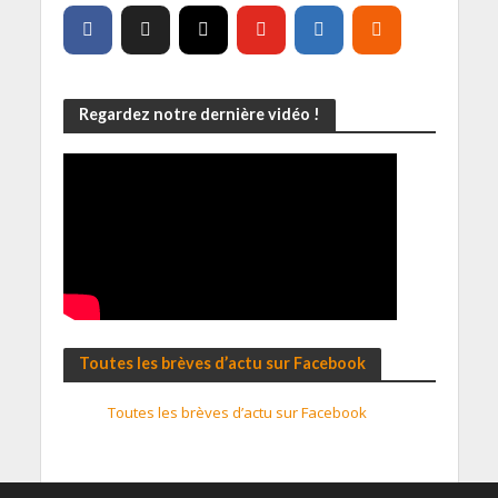
Regardez notre dernière vidéo !
Toutes les brèves d’actu sur Facebook
Toutes les brèves d’actu sur Facebook