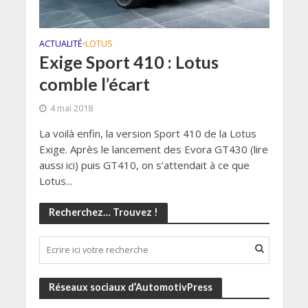
ACTUALITÉ
LOTUS
•
Exige Sport 410 : Lotus
comble l’écart
4 mai 2018
La voilà enfin, la version Sport 410 de la Lotus
Exige. Après le lancement des Evora GT430 (lire
aussi ici) puis GT410, on s’attendait à ce que
Lotus...
Recherchez… Trouvez !
Réseaux sociaux d’AutomotivPress