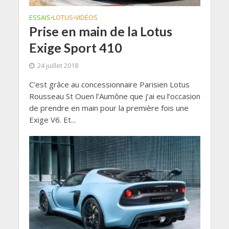
ESSAIS
LOTUS
VIDÉOS
•
•
Prise en main de la Lotus
Exige Sport 410
24 juillet 2018
C’est grâce au concessionnaire Parisien Lotus
Rousseau St Ouen l’Aumône que j’ai eu l’occasion
de prendre en main pour la première fois une
Exige V6. Et...