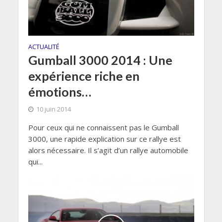
ACTUALITÉ
Gumball 3000 2014 : Une
expérience riche en
émotions…
10 juin 2014
Pour ceux qui ne connaissent pas le Gumball
3000, une rapide explication sur ce rallye est
alors nécessaire. Il s’agit d’un rallye automobile
qui...