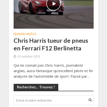
FERRARI
VIDÉOS
•
Chris Harris tueur de pneus
en Ferrari F12 Berlinetta
23 octobre 2013
Qui ne connait pas Chris Harris, journaliste
anglais, aussi fantasque qu’excellent pilote et fin
analyste de l’automobile de sport. Passé par...
Recherchez… Trouvez !