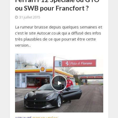
ou SWB pour Francfort ?
31 juillet 2015
La rumeur bruisse depuis quelques semaines et
c’est le site Autocar.co.uk qui a diffusé des infos
très plausibles de ce que pourrait être cette
version...