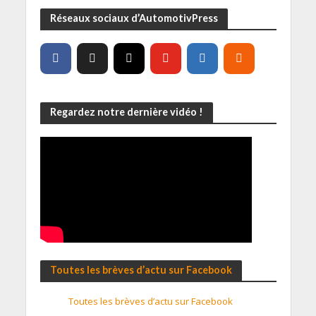
Réseaux sociaux d’AutomotivPress
Regardez notre dernière vidéo !
Toutes les brèves d’actu sur Facebook
Toutes les brèves d’actu sur Facebook