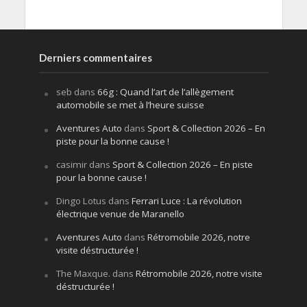
Derniers commentaires
seb
dans
66g : Quand l’art de l’allègement
automobile se met à l’heure suisse
Aventures Auto
dans
Sport & Collection 2026 – En
piste pour la bonne cause !
casimir
dans
Sport & Collection 2026 – En piste
pour la bonne cause !
Dingo Lotus
dans
Ferrari Luce : La révolution
électrique venue de Maranello
Aventures Auto
dans
Rétromobile 2026, notre
visite déstructurée !
The Maxque.
dans
Rétromobile 2026, notre visite
déstructurée !