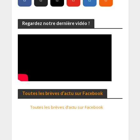
Regardez notre dernière vidéo !
Toutes les brèves d’actu sur Facebook
Toutes les brèves d’actu sur Facebook