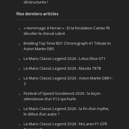
déstructurée !
Nos derniers articles
« Hommage à Ferrari » : Et la Fondation Cartier fit
décoller le cheval cabré
Breitling Top Time B01 Chronograph 41 Tribute to
Aston Martin DB5
Le Mans Classic Legend 2026 : Lotus Elise GT1
Le Mans Classic Legend 2026 : Mazda 787B
Le Mans Classic Legend 2026 : Aston Martin DBR1-
2
Festival of Speed Goodwood 2026 : la leçon
silencieuse d’un V12 qui hurle
Le Mans Classic Legend 2026 : la fin d’un mythe,
le début d’un autre ?
Le Mans Classic Legend 2026 : McLaren F1 GTR