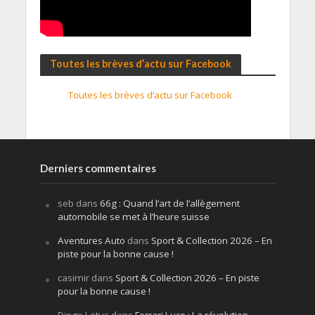
Toutes les brèves d’actu sur Facebook
Toutes les brèves d’actu sur Facebook
Derniers commentaires
seb
dans
66g : Quand l’art de l’allègement
automobile se met à l’heure suisse
Aventures Auto
dans
Sport & Collection 2026 – En
piste pour la bonne cause !
casimir
dans
Sport & Collection 2026 – En piste
pour la bonne cause !