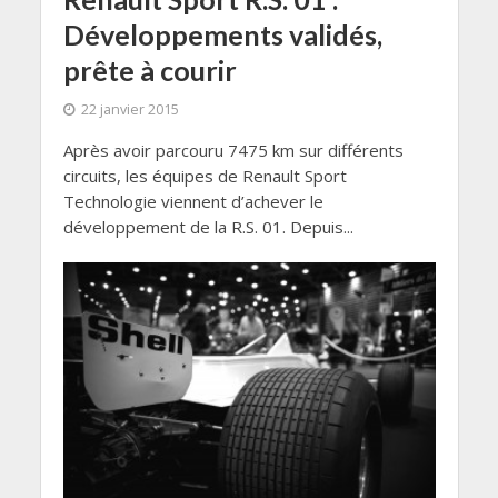
Développements validés,
prête à courir
22 janvier 2015
Après avoir parcouru 7475 km sur différents
circuits, les équipes de Renault Sport
Technologie viennent d’achever le
développement de la R.S. 01. Depuis...