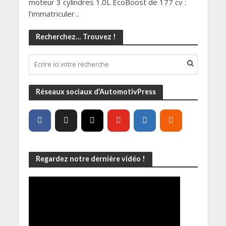
moteur 3 cylindres 1.0L EcoBoost de 177 cv :
l’immatriculer...
Recherchez… Trouvez !
Réseaux sociaux d’AutomotivPress
Regardez notre dernière vidéo !