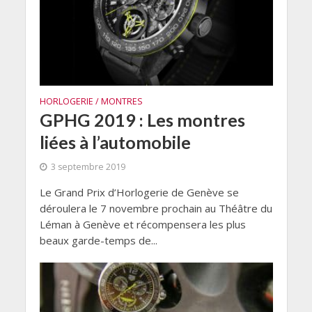
HORLOGERIE / MONTRES
GPHG 2019 : Les montres
liées à l’automobile
3 septembre 2019
Le Grand Prix d’Horlogerie de Genève se
déroulera le 7 novembre prochain au Théâtre du
Léman à Genève et récompensera les plus
beaux garde-temps de...