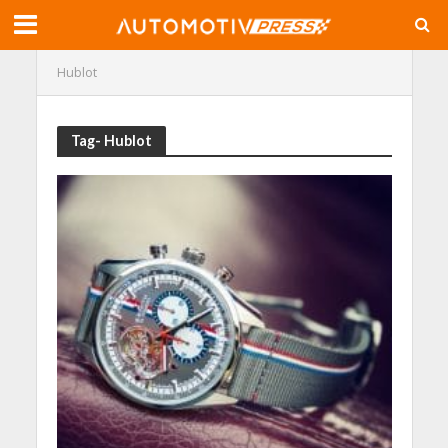
Hublot
Tag- Hublot