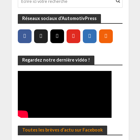
Réseaux sociaux d’AutomotivPress
Regardez notre dernière vidéo !
Toutes les brèves d’actu sur Facebook