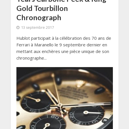
Gold Tourbillon
Chronograph
13 septembre 2017
Hublot participait à la célébration des 70 ans de
Ferrari à Maranello le 9 septembre dernier en
mettant aux enchères une pièce unique de son
chronographe...