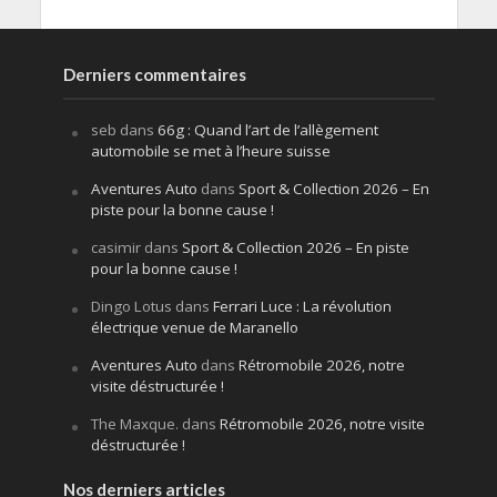
Derniers commentaires
seb
dans
66g : Quand l’art de l’allègement
automobile se met à l’heure suisse
Aventures Auto
dans
Sport & Collection 2026 – En
piste pour la bonne cause !
casimir
dans
Sport & Collection 2026 – En piste
pour la bonne cause !
Dingo Lotus
dans
Ferrari Luce : La révolution
électrique venue de Maranello
Aventures Auto
dans
Rétromobile 2026, notre
visite déstructurée !
The Maxque.
dans
Rétromobile 2026, notre visite
déstructurée !
Nos derniers articles