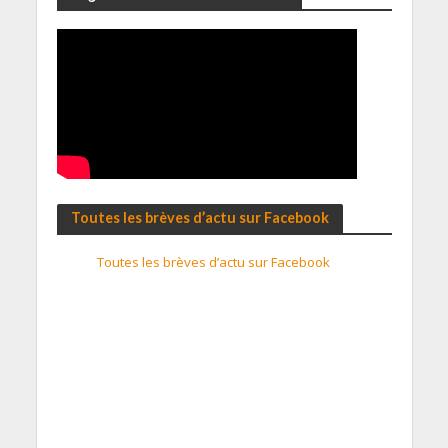
Toutes les brèves d’actu sur Facebook
Toutes les brèves d’actu sur Facebook