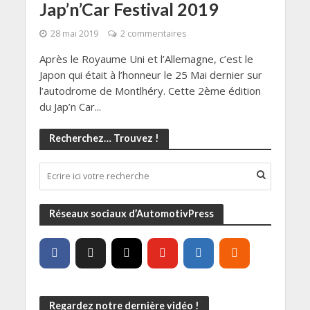
Jap’n’Car Festival 2019
28 mai 2019
2 commentaires
Après le Royaume Uni et l’Allemagne, c’est le
Japon qui était à l’honneur le 25 Mai dernier sur
l’autodrome de Montlhéry. Cette 2ème édition
du Jap’n Car...
Recherchez… Trouvez !
Réseaux sociaux d’AutomotivPress
Regardez notre dernière vidéo !