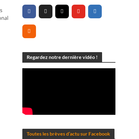
es
onal
Regardez notre dernière vidéo !
Toutes les brèves d’actu sur Facebook