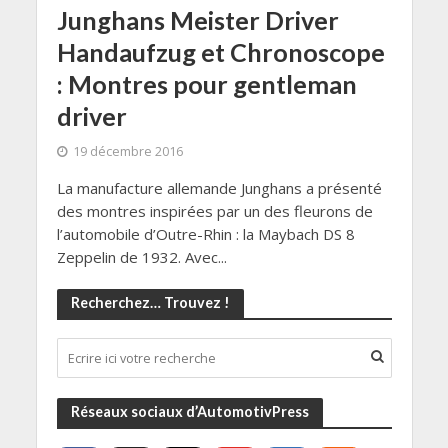
Junghans Meister Driver
Handaufzug et Chronoscope
: Montres pour gentleman
driver
19 décembre 2016
La manufacture allemande Junghans a présenté
des montres inspirées par un des fleurons de
l’automobile d’Outre-Rhin : la Maybach DS 8
Zeppelin de 1932. Avec...
Recherchez… Trouvez !
Réseaux sociaux d’AutomotivPress