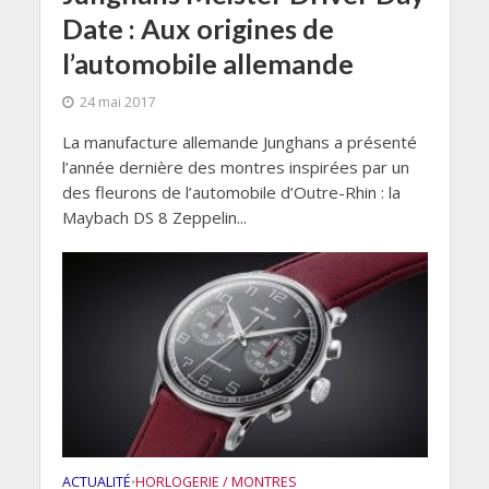
Date : Aux origines de
l’automobile allemande
24 mai 2017
La manufacture allemande Junghans a présenté
l’année dernière des montres inspirées par un
des fleurons de l’automobile d’Outre-Rhin : la
Maybach DS 8 Zeppelin...
ACTUALITÉ
HORLOGERIE / MONTRES
•