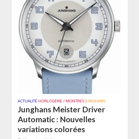
ACTUALITÉ
HORLOGERIE / MONTRES
JUNGHANS
•
•
Junghans Meister Driver
Automatic : Nouvelles
variations colorées