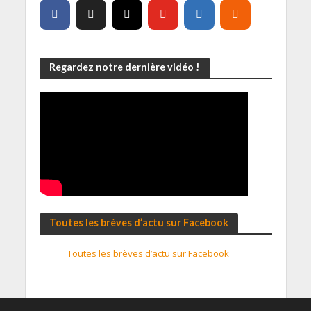
Regardez notre dernière vidéo !
Toutes les brèves d’actu sur Facebook
Toutes les brèves d’actu sur Facebook