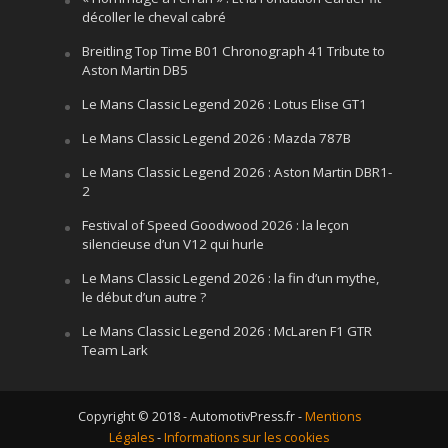
décoller le cheval cabré
Breitling Top Time B01 Chronograph 41 Tribute to
Aston Martin DB5
Le Mans Classic Legend 2026 : Lotus Elise GT1
Le Mans Classic Legend 2026 : Mazda 787B
Le Mans Classic Legend 2026 : Aston Martin DBR1-
2
Festival of Speed Goodwood 2026 : la leçon
silencieuse d’un V12 qui hurle
Le Mans Classic Legend 2026 : la fin d’un mythe,
le début d’un autre ?
Le Mans Classic Legend 2026 : McLaren F1 GTR
Team Lark
Copyright © 2018 - AutomotivPress.fr -
Mentions
Légales
-
Informations sur les cookies