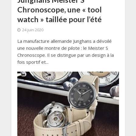
Chronoscope, une « tool
watch » taillée pour l’été
24 juin 2020
La manufacture allemande Junghans a dévoilé
une nouvelle montre de pilote : le Meister S
Chronoscope. Il se distingue par un design à la
fois sportif et...