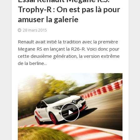
Trophy-R : On est pas là pour
amuser la galerie
28 mars 2015
Renault avait initié la tradition avec la première
Megane RS en lançant la R26-R. Voici donc pour
cette deuxième génération, la version extrême
de la berline...