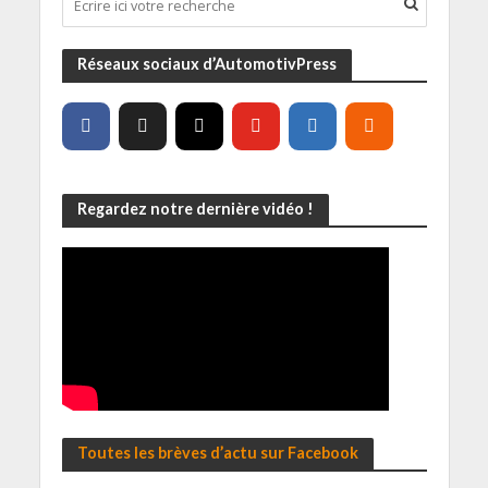
Réseaux sociaux d’AutomotivPress
Regardez notre dernière vidéo !
Toutes les brèves d’actu sur Facebook