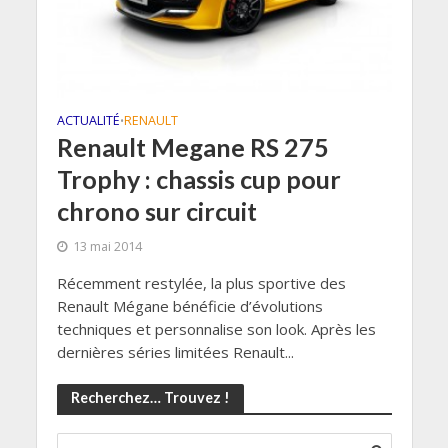
ACTUALITÉ
RENAULT
•
Renault Megane RS 275
Trophy : chassis cup pour
chrono sur circuit
13 mai 2014
Récemment restylée, la plus sportive des
Renault Mégane bénéficie d’évolutions
techniques et personnalise son look. Après les
dernières séries limitées Renault...
Recherchez… Trouvez !