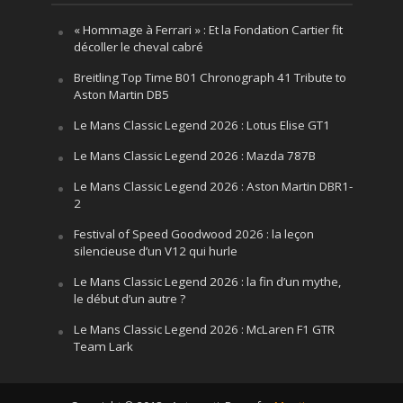
« Hommage à Ferrari » : Et la Fondation Cartier fit
décoller le cheval cabré
Breitling Top Time B01 Chronograph 41 Tribute to
Aston Martin DB5
Le Mans Classic Legend 2026 : Lotus Elise GT1
Le Mans Classic Legend 2026 : Mazda 787B
Le Mans Classic Legend 2026 : Aston Martin DBR1-
2
Festival of Speed Goodwood 2026 : la leçon
silencieuse d’un V12 qui hurle
Le Mans Classic Legend 2026 : la fin d’un mythe,
le début d’un autre ?
Le Mans Classic Legend 2026 : McLaren F1 GTR
Team Lark