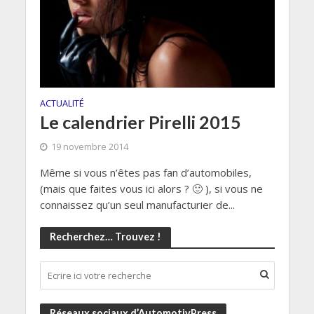
ACTUALITÉ
Le calendrier Pirelli 2015
19 novembre 2014
Même si vous n’êtes pas fan d’automobiles,
(mais que faites vous ici alors ? 🙂 ), si vous ne
connaissez qu’un seul manufacturier de...
Recherchez… Trouvez !
Réseaux sociaux d’AutomotivPress