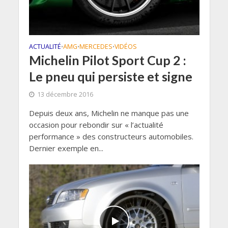
ACTUALITÉ
AMG
MERCEDES
VIDÉOS
•
•
•
Michelin Pilot Sport Cup 2 :
Le pneu qui persiste et signe
13 décembre 2016
Depuis deux ans, Michelin ne manque pas une
occasion pour rebondir sur « l’actualité
performance » des constructeurs automobiles.
Dernier exemple en...