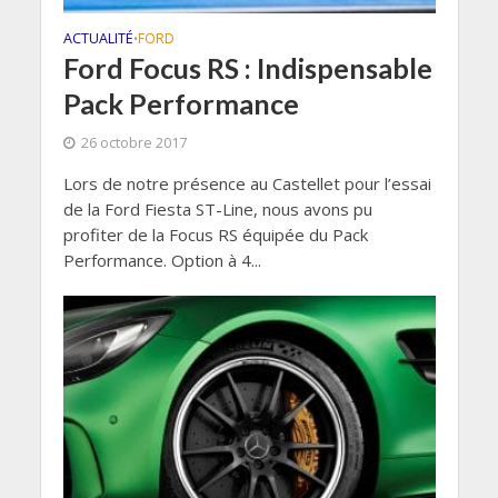
ACTUALITÉ
FORD
•
Ford Focus RS : Indispensable
Pack Performance
26 octobre 2017
Lors de notre présence au Castellet pour l’essai
de la Ford Fiesta ST-Line, nous avons pu
profiter de la Focus RS équipée du Pack
Performance. Option à 4...