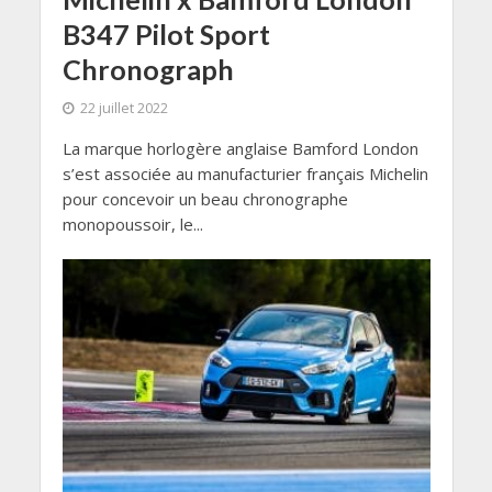
B347 Pilot Sport
Chronograph
22 juillet 2022
La marque horlogère anglaise Bamford London
s’est associée au manufacturier français Michelin
pour concevoir un beau chronographe
monopoussoir, le...