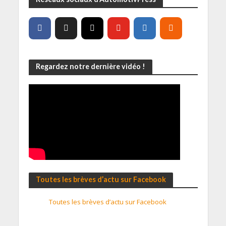
Regardez notre dernière vidéo !
Toutes les brèves d’actu sur Facebook
Toutes les brèves d’actu sur Facebook