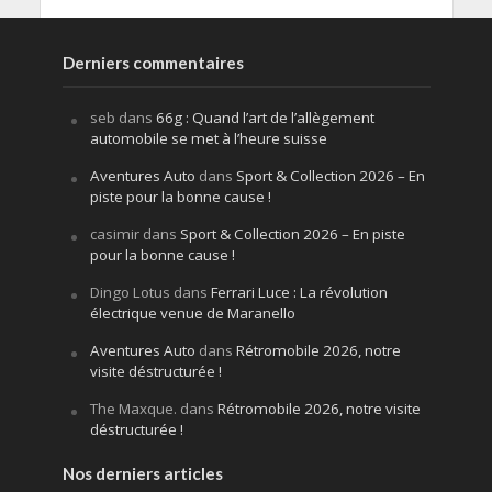
Derniers commentaires
seb
dans
66g : Quand l’art de l’allègement
automobile se met à l’heure suisse
Aventures Auto
dans
Sport & Collection 2026 – En
piste pour la bonne cause !
casimir
dans
Sport & Collection 2026 – En piste
pour la bonne cause !
Dingo Lotus
dans
Ferrari Luce : La révolution
électrique venue de Maranello
Aventures Auto
dans
Rétromobile 2026, notre
visite déstructurée !
The Maxque.
dans
Rétromobile 2026, notre visite
déstructurée !
Nos derniers articles