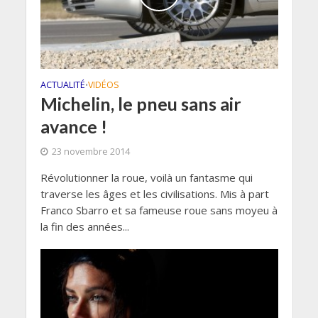
ACTUALITÉ
VIDÉOS
•
Michelin, le pneu sans air
avance !
23 novembre 2014
Révolutionner la roue, voilà un fantasme qui
traverse les âges et les civilisations. Mis à part
Franco Sbarro et sa fameuse roue sans moyeu à
la fin des années...