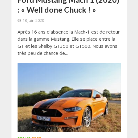
: « Well done Chuck ! »
18 juin 2020
Après 16 ans d’absence la Mach-1 est de retour
dans la gamme Mustang. Elle se place entre la
GT et les Shelby GT350 et GT500. Nous avons
très peu de chance de...