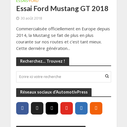
ESSAIS
FORD
•
Essai Ford Mustang GT 2018
30 août 2018
Commercialisée officiellement en Europe depuis
2014, la Mustang se fait de plus en plus
courante sur nos routes et c’est tant mieux.
Cette dernière génération...
Recherchez… Trouvez !
Réseaux sociaux d’AutomotivPress