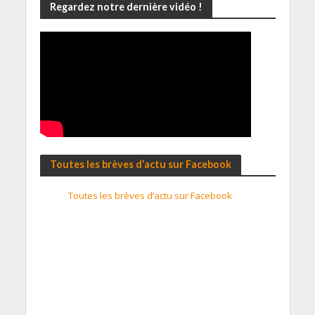
Regardez notre dernière vidéo !
Toutes les brèves d’actu sur Facebook
Toutes les brèves d’actu sur Facebook