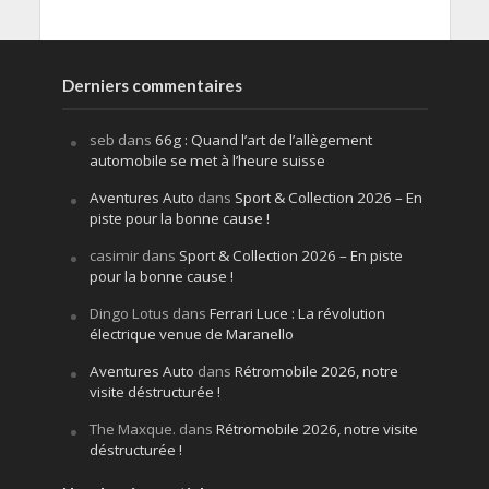
Derniers commentaires
seb
dans
66g : Quand l’art de l’allègement
automobile se met à l’heure suisse
Aventures Auto
dans
Sport & Collection 2026 – En
piste pour la bonne cause !
casimir
dans
Sport & Collection 2026 – En piste
pour la bonne cause !
Dingo Lotus
dans
Ferrari Luce : La révolution
électrique venue de Maranello
Aventures Auto
dans
Rétromobile 2026, notre
visite déstructurée !
The Maxque.
dans
Rétromobile 2026, notre visite
déstructurée !