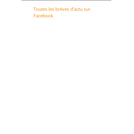
Toutes les brèves d’actu sur
Facebook