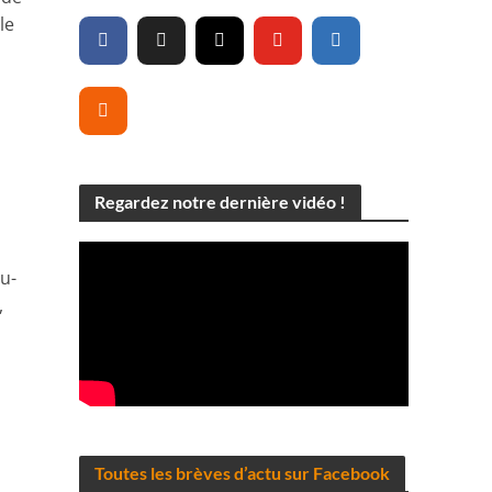
le
Regardez notre dernière vidéo !
u-
,
Toutes les brèves d’actu sur Facebook