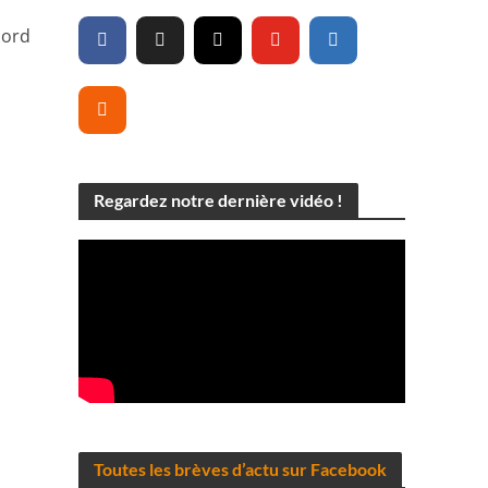
cord
Regardez notre dernière vidéo !
Toutes les brèves d’actu sur Facebook