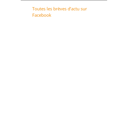
Toutes les brèves d’actu sur
Facebook