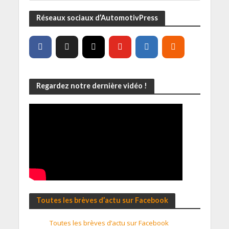
Réseaux sociaux d’AutomotivPress
Regardez notre dernière vidéo !
Toutes les brèves d’actu sur Facebook
Toutes les brèves d’actu sur Facebook