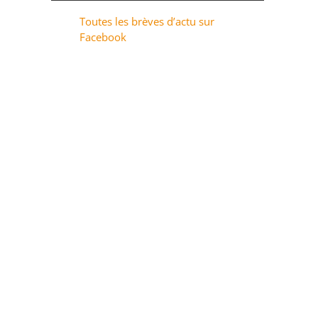
Toutes les brèves d’actu sur
Facebook