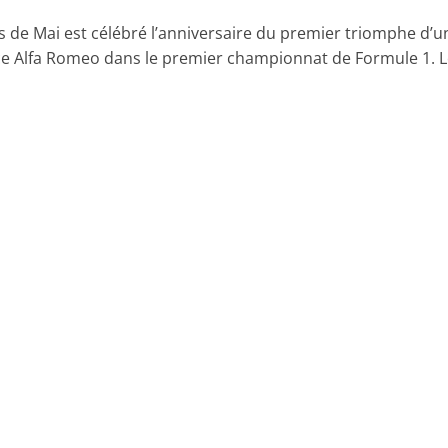
s de Mai est célébré l’anniversaire du premier triomphe d’u
 Alfa Romeo dans le premier championnat de Formule 1. L