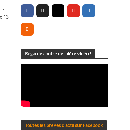
ne
e 13
Regardez notre dernière vidéo !
Toutes les brèves d’actu sur Facebook