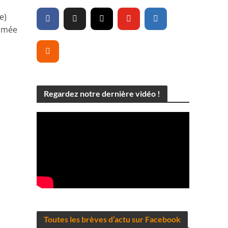
e)
tamée
Regardez notre dernière vidéo !
Toutes les brèves d’actu sur Facebook