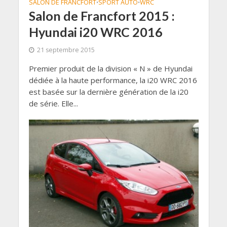
SALON DE FRANCFORT
SPORT AUTO
WRC
•
•
Salon de Francfort 2015 :
Hyundai i20 WRC 2016
21 septembre 2015
Premier produit de la division « N » de Hyundai
dédiée à la haute performance, la i20 WRC 2016
est basée sur la dernière génération de la i20
de série. Elle...