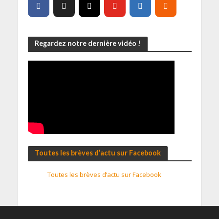
Regardez notre dernière vidéo !
Toutes les brèves d’actu sur Facebook
Toutes les brèves d’actu sur Facebook