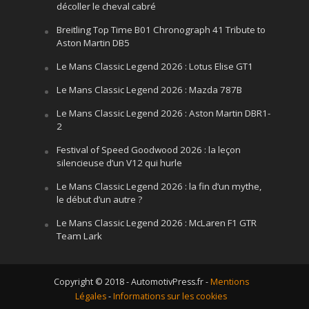
décoller le cheval cabré
Breitling Top Time B01 Chronograph 41 Tribute to
Aston Martin DB5
Le Mans Classic Legend 2026 : Lotus Elise GT1
Le Mans Classic Legend 2026 : Mazda 787B
Le Mans Classic Legend 2026 : Aston Martin DBR1-
2
Festival of Speed Goodwood 2026 : la leçon
silencieuse d’un V12 qui hurle
Le Mans Classic Legend 2026 : la fin d’un mythe,
le début d’un autre ?
Le Mans Classic Legend 2026 : McLaren F1 GTR
Team Lark
Copyright © 2018 - AutomotivPress.fr -
Mentions
Légales
-
Informations sur les cookies