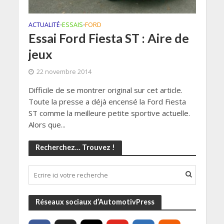
ACTUALITÉ
ESSAIS
FORD
•
•
Essai Ford Fiesta ST : Aire de
jeux
22 novembre 2014
Difficile de se montrer original sur cet article.
Toute la presse a déjà encensé la Ford Fiesta
ST comme la meilleure petite sportive actuelle.
Alors que...
Recherchez… Trouvez !
Réseaux sociaux d’AutomotivPress