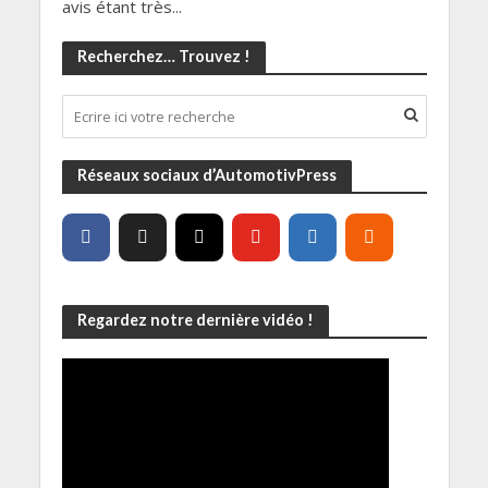
avis étant très...
Recherchez… Trouvez !
Réseaux sociaux d’AutomotivPress
Regardez notre dernière vidéo !