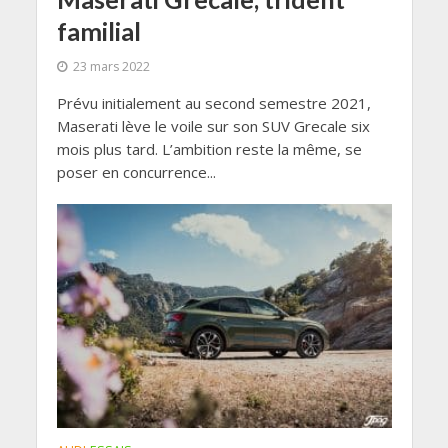
familial
23 mars 2022
Prévu initialement au second semestre 2021,
Maserati lève le voile sur son SUV Grecale six
mois plus tard. L’ambition reste la même, se
poser en concurrence...