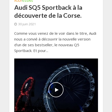
AUDI
ESSAIS
•
Audi SQ5 Sportback à la
découverte de la Corse.
30 juin 2021
Comme vous venez de le voir dans le titre, Audi
nous a convié à découvrir la nouvelle version
d’un de ses bestseller, le nouveau Q5
Sportback. Et pour...