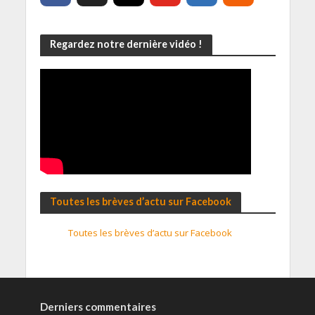
Regardez notre dernière vidéo !
Toutes les brèves d’actu sur Facebook
Toutes les brèves d’actu sur Facebook
Derniers commentaires