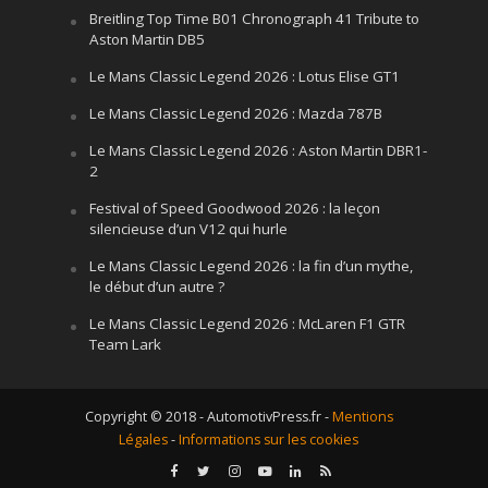
Breitling Top Time B01 Chronograph 41 Tribute to
Aston Martin DB5
Le Mans Classic Legend 2026 : Lotus Elise GT1
Le Mans Classic Legend 2026 : Mazda 787B
Le Mans Classic Legend 2026 : Aston Martin DBR1-
2
Festival of Speed Goodwood 2026 : la leçon
silencieuse d’un V12 qui hurle
Le Mans Classic Legend 2026 : la fin d’un mythe,
le début d’un autre ?
Le Mans Classic Legend 2026 : McLaren F1 GTR
Team Lark
Copyright © 2018 - AutomotivPress.fr -
Mentions
Légales
-
Informations sur les cookies