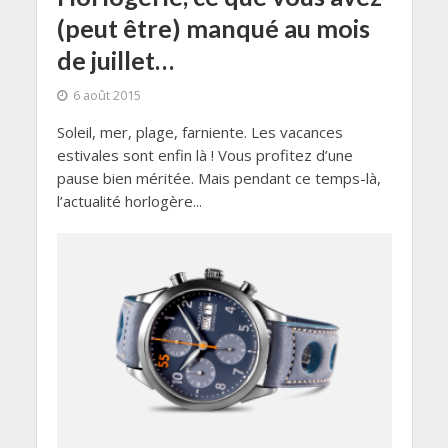
(peut être) manqué au mois
de juillet…
6 août 2015
Soleil, mer, plage, farniente. Les vacances
estivales sont enfin là ! Vous profitez d’une
pause bien méritée. Mais pendant ce temps-là,
l’actualité horlogère...