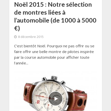
Noël 2015 : Notre sélection
de montres liées à
l’automobile (de 1000 à 5000
€)
8 décembre 2015
C’est bientôt Noël. Pourquoi ne pas offrir ou se
faire offrir une belle montre de pilotes inspirée
par la course automobile pour afficher toute
l’année...