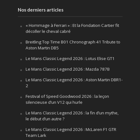
Nos derniers articles
« Hommage à Ferrari » : Et la Fondation Cartier fit
décoller le cheval cabré
Breitling Top Time B01 Chronograph 41 Tribute to
Aston Martin DB5
Le Mans Classic Legend 2026 : Lotus Elise GT1
Le Mans Classic Legend 2026 : Mazda 787B
Le Mans Classic Legend 2026 : Aston Martin DBR1-
2
Festival of Speed Goodwood 2026 : la leçon
silencieuse d’un V12 qui hurle
Le Mans Classic Legend 2026 : la fin d’un mythe,
le début d’un autre ?
Le Mans Classic Legend 2026 : McLaren F1 GTR
Team Lark