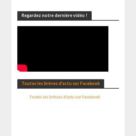
Regardez notre dernière vidéo !
Toutes les brèves d’actu sur Facebook
Toutes les brèves d’actu sur Facebook