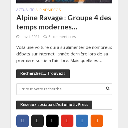
ACTUALITÉ
ALPINE
VIDÉOS
•
•
Alpine Ravage : Groupe 4 des
temps modernes…
1 avril 2021
5 commentaires
Voilà une voiture qui a su alimenter de nombreux
débats sur internet l’année dernière lors de sa
première sortie à l’air libre. Mais quelle est...
Recherchez… Trouvez !
Réseaux sociaux d’AutomotivPress