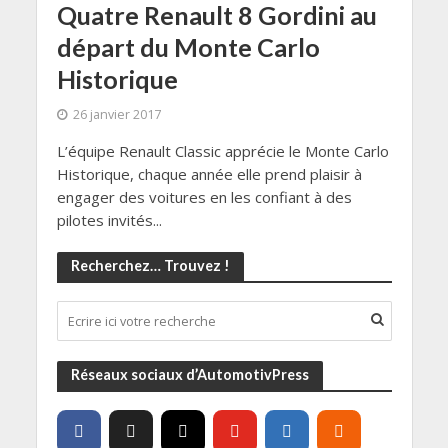
Quatre Renault 8 Gordini au
départ du Monte Carlo
Historique
26 janvier 2017
L’équipe Renault Classic apprécie le Monte Carlo
Historique, chaque année elle prend plaisir à
engager des voitures en les confiant à des
pilotes invités...
Recherchez… Trouvez !
Réseaux sociaux d’AutomotivPress