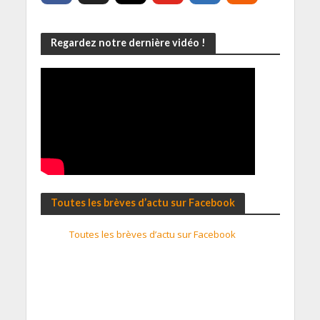
Regardez notre dernière vidéo !
Toutes les brèves d’actu sur Facebook
Toutes les brèves d’actu sur Facebook