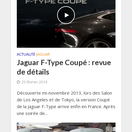
ACTUALITÉ
JAGUAR
•
Jaguar F-Type Coupé : revue
de détails
25 février 2014
Découverte mi-novembre 2013, lors des Salon
de Los Angeles et de Tokyo, la version Coupé
de la Jaguar F-Type arrive enfin en France. Après
une soirée de...