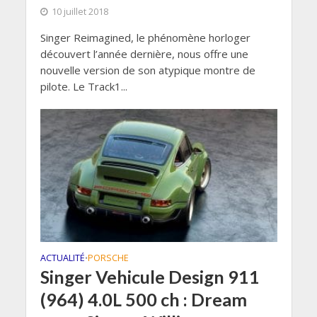
10 juillet 2018
Singer Reimagined, le phénomène horloger
découvert l’année dernière, nous offre une
nouvelle version de son atypique montre de
pilote. Le Track1...
ACTUALITÉ
PORSCHE
•
Singer Vehicule Design 911
(964) 4.0L 500 ch : Dream