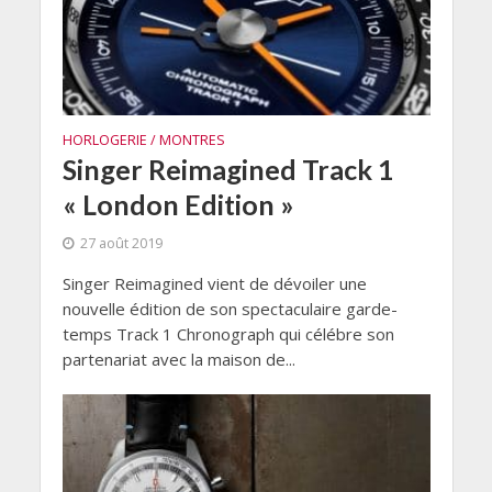
HORLOGERIE / MONTRES
Singer Reimagined Track 1
« London Edition »
27 août 2019
Singer Reimagined vient de dévoiler une
nouvelle édition de son spectaculaire garde-
temps Track 1 Chronograph qui célébre son
partenariat avec la maison de...