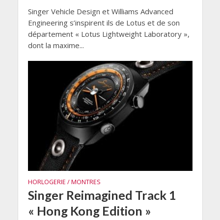
Singer Vehicle Design et Williams Advanced
Engineering s’inspirent ils de Lotus et de son
département « Lotus Lightweight Laboratory »,
dont la maxime...
HORLOGERIE / MONTRES
Singer Reimagined Track 1
« Hong Kong Edition »