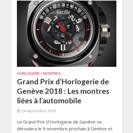
HORLOGERIE / MONTRES
Grand Prix d’Horlogerie de
Genève 2018 : Les montres
liées à l’automobile
24 septembre 2018
Le Grand Prix d’Horlogerie de Genève se
déroulera le 9 novembre prochain à Genève et