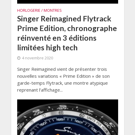
HORLOGERIE / MONTRES
Singer Reimagined Flytrack
Prime Edition, chronographe
réinventé en 3 éditions
limitées high tech
4 novembre 2020
Singer Reimagined vient de présenter trois
nouvelles variations « Prime Edition » de son
garde-temps Flytrack, une montre atypique
reprenant l’affichage...