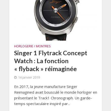
HORLOGERIE / MONTRES
Singer 1 Flytrack Concept
Watch : La fonction
« flyback » réimaginée
14 janvier 2019
En 2017, la jeune manufacture Singer
Reimagined avait bousculé le monde horloger en
présentant le Track1 Chronograph. Un garde-
temps spectaculaire inspiré par...