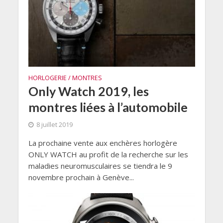
HORLOGERIE / MONTRES
Only Watch 2019, les
montres liées à l’automobile
8 juillet 2019
La prochaine vente aux enchères horlogère
ONLY WATCH au profit de la recherche sur les
maladies neuromusculaires se tiendra le 9
novembre prochain à Genève...