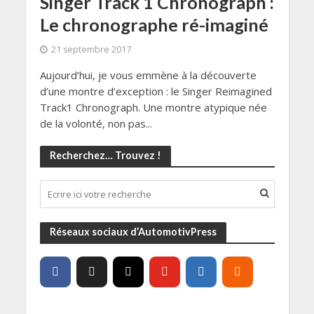
Singer Track 1 Chronograph :
Le chronographe ré-imaginé
21 septembre 2017
Aujourd’hui, je vous emmène à la découverte
d’une montre d’exception : le Singer Reimagined
Track1 Chronograph. Une montre atypique née
de la volonté, non pas...
Recherchez… Trouvez !
Réseaux sociaux d’AutomotivPress