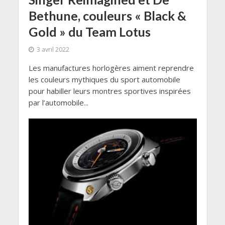
Bethune, couleurs « Black &
Gold » du Team Lotus
3 avril 2022
Les manufactures horlogères aiment reprendre
les couleurs mythiques du sport automobile
pour habiller leurs montres sportives inspirées
par l’automobile...