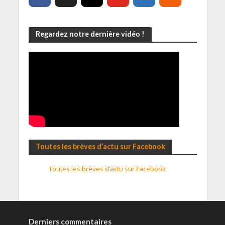
Regardez notre dernière vidéo !
Toutes les brèves d’actu sur Facebook
Toutes les brèves d’actu sur Facebook
Derniers commentaires