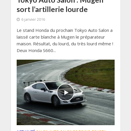
sort l’artillerie lourde
6 janvier 2016
Le stand Honda du prochain Tokyo Auto Salon a
laissé carte blanche à Mugen le préparateur
maison. Résultat, du lourd, du très lourd même !
Deux Honda S660...