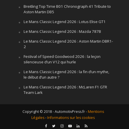
Breitling Top Time B01 Chronograph 41 Tribute to
Aston Martin DB5
Le Mans Classic Legend 2026 : Lotus Elise GT1
Le Mans Classic Legend 2026 : Mazda 787B
Le Mans Classic Legend 2026 : Aston Martin DBR1-
2
Festival of Speed Goodwood 2026 : la leçon
silencieuse d’un V12 qui hurle
Le Mans Classic Legend 2026 : la fin d’un mythe,
le début d’un autre ?
Le Mans Classic Legend 2026 : McLaren F1 GTR
Team Lark
Copyright © 2018 - AutomotivPress.fr -
Mentions
Légales
-
Informations sur les cookies