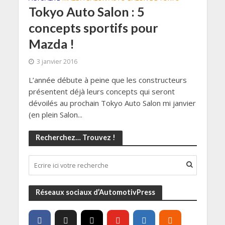
Tokyo Auto Salon : 5
concepts sportifs pour
Mazda !
3 janvier 2016
L’année débute à peine que les constructeurs
présentent déjà leurs concepts qui seront
dévoilés au prochain Tokyo Auto Salon mi janvier
(en plein Salon...
Recherchez… Trouvez !
Réseaux sociaux d’AutomotivPress