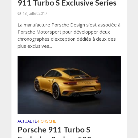
911 Turbo S Exclusive Series
13 juillet 2017
La manufacture Porsche Design s’est associée à
Porsche Motorsport pour développer deux
chronographes d’exception dédiés à deux des
plus exclusives...
ACTUALITÉ
PORSCHE
•
Porsche 911 Turbo S