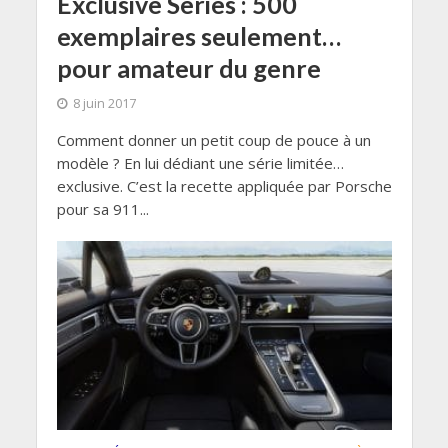
Exclusive Series : 500
exemplaires seulement…
pour amateur du genre
8 juin 2017
Comment donner un petit coup de pouce à un
modèle ? En lui dédiant une série limitée…
exclusive. C’est la recette appliquée par Porsche
pour sa 911...