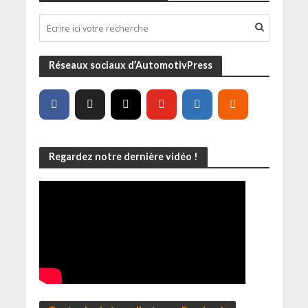
Réseaux sociaux d’AutomotivPress
Regardez notre dernière vidéo !