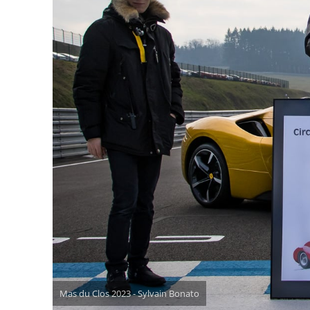
Mas du Clos 2023 - Sylvain Bonato