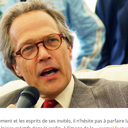
ent et les esprits de ses invités, il n’hésite pas à parfaire l