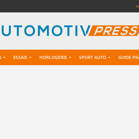
A
N
ESSAIS
HORLOGERIE
SPORT AUTO
GUIDE PR