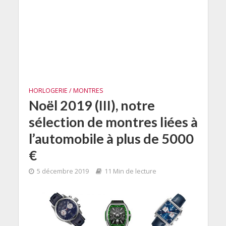
HORLOGERIE / MONTRES
Noël 2019 (III), notre
sélection de montres liées à
l’automobile à plus de 5000
€
5 décembre 2019
11 Min de lecture