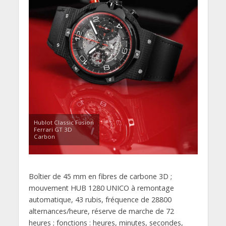
Hublot Classic Fusion
Ferrari GT 3D
Carbon
Boîtier de 45 mm en fibres de carbone 3D ;
mouvement HUB 1280 UNICO à remontage
automatique, 43 rubis, fréquence de 28800
alternances/heure, réserve de marche de 72
heures ; fonctions : heures, minutes, secondes,