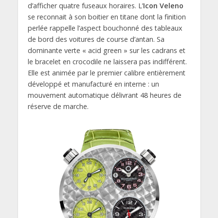
d’afficher quatre fuseaux horaires. L’
Icon Veleno
se reconnait à son boitier en titane dont la finition
perlée rappelle l’aspect bouchonné des tableaux
de bord des voitures de course d’antan. Sa
dominante verte « acid green » sur les cadrans et
le bracelet en crocodile ne laissera pas indifférent.
Elle est animée par le premier calibre entièrement
développé et manufacturé en interne : un
mouvement automatique délivrant 48 heures de
réserve de marche.