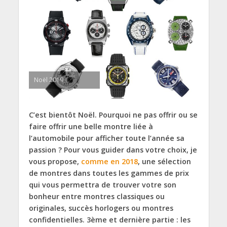
Noël 2019
C’est bientôt Noël. Pourquoi ne pas offrir ou se
faire offrir une belle montre liée à
l’automobile pour afficher toute l’année sa
passion ? Pour vous guider dans votre choix, je
vous propose,
comme en 2018
, une sélection
de montres dans toutes les gammes de prix
qui vous permettra de trouver votre son
bonheur entre montres classiques ou
originales, succès horlogers ou montres
confidentielles. 3ème et dernière partie : les