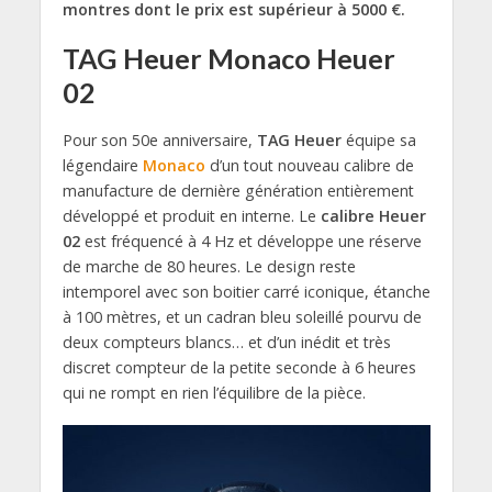
montres dont le prix est supérieur à 5000 €.
TAG Heuer Monaco Heuer
02
Pour son 50e anniversaire,
TAG Heuer
équipe sa
légendaire
Monaco
d’un tout nouveau calibre de
manufacture de dernière génération entièrement
développé et produit en interne. Le
calibre Heuer
02
est fréquencé à 4 Hz et développe une réserve
de marche de 80 heures. Le design reste
intemporel avec son boitier carré iconique, étanche
à 100 mètres, et un cadran bleu soleillé pourvu de
deux compteurs blancs… et d’un inédit et très
discret compteur de la petite seconde à 6 heures
qui ne rompt en rien l’équilibre de la pièce.