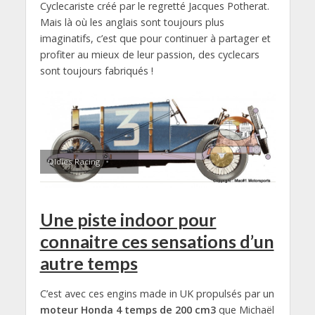
Cyclecariste créé par le regretté Jacques Potherat.
Mais là où les anglais sont toujours plus
imaginatifs, c’est que pour continuer à partager et
profiter au mieux de leur passion, des cyclecars
sont toujours fabriqués !
Oldies Racing
Une piste indoor pour
connaitre ces sensations d’un
autre temps
C’est avec ces engins made in UK propulsés par un
moteur Honda 4 temps de 200 cm3
que Michaël