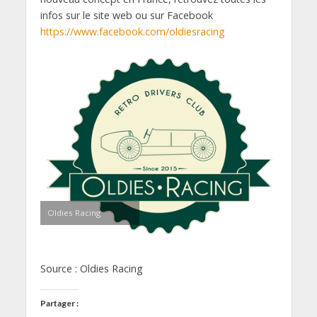
infos sur le site web ou sur Facebook
https://www.facebook.com/oldiesracing
Oldies Racing
Source : Oldies Racing
Partager :