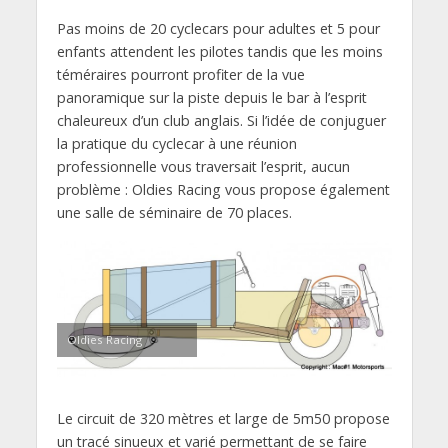
Pas moins de 20 cyclecars pour adultes et 5 pour
enfants attendent les pilotes tandis que les moins
téméraires pourront profiter de la vue
panoramique sur la piste depuis le bar à l’esprit
chaleureux d’un club anglais. Si l’idée de conjuguer
la pratique du cyclecar à une réunion
professionnelle vous traversait l’esprit, aucun
problème : Oldies Racing vous propose également
une salle de séminaire de 70 places.
Oldies Racing
Le circuit de 320 mètres et large de 5m50 propose
un tracé sinueux et varié permettant de se faire