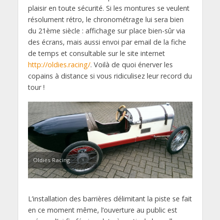
plaisir en toute sécurité. Si les montures se veulent
résolument rétro, le chronométrage lui sera bien
du 21ème siècle : affichage sur place bien-sûr via
des écrans, mais aussi envoi par email de la fiche
de temps et consultable sur le site internet
http://oldies.racing/
. Voilà de quoi énerver les
copains à distance si vous ridiculisez leur record du
tour !
Oldies Racing
L’installation des barrières délimitant la piste se fait
en ce moment même, l’ouverture au public est