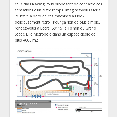
et
Oldies Racing
vous proposent de connaitre ces
sensations d’un autre temps. Imaginez-vous filer à
70 km/h à bord de ces machines au look
délicieusement rétro ! Pour ça rien de plus simple,
rendez-vous à Leers (59115) à 10 min du Grand
Stade Lille Métropole dans un espace dédié de
plus 4000 m2.
Oldies Racing