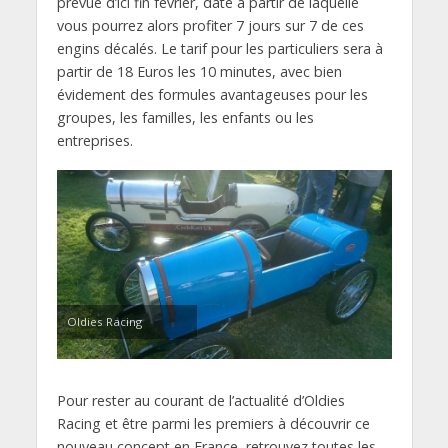
prévue d’ici fin février, date à partir de laquelle
vous pourrez alors profiter 7 jours sur 7 de ces
engins décalés. Le tarif pour les particuliers sera à
partir de 18 Euros les 10 minutes, avec bien
évidement des formules avantageuses pour les
groupes, les familles, les enfants ou les
entreprises.
Oldies Racing
Pour rester au courant de l’actualité d’Oldies
Racing et être parmi les premiers à découvrir ce
nouveau concept en France, retrouvez toutes les