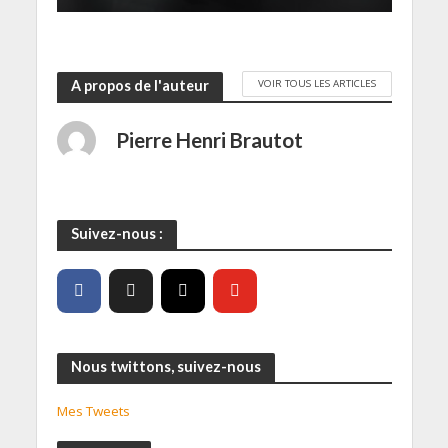
VOIR TOUS LES ARTICLES
A propos de l'auteur
Pierre Henri Brautot
Suivez-nous :
Nous twittons, suivez-nous
Mes Tweets