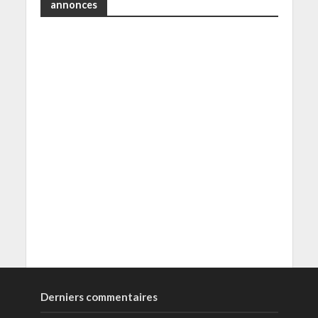
annonces
Derniers commentaires