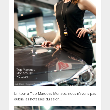
Top Marques
Monaco 2013
Hôtesse
Un tour à Top Marques Monaco, nous n’avons pas
oublié les hôtesses du salon…