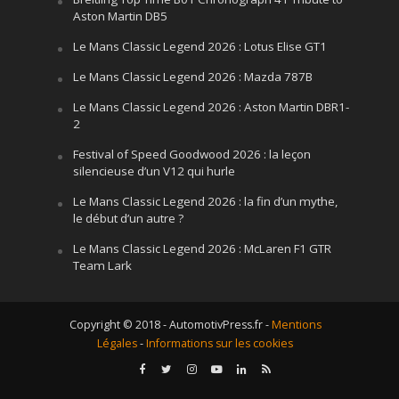
Aston Martin DB5
Le Mans Classic Legend 2026 : Lotus Elise GT1
Le Mans Classic Legend 2026 : Mazda 787B
Le Mans Classic Legend 2026 : Aston Martin DBR1-
2
Festival of Speed Goodwood 2026 : la leçon
silencieuse d’un V12 qui hurle
Le Mans Classic Legend 2026 : la fin d’un mythe,
le début d’un autre ?
Le Mans Classic Legend 2026 : McLaren F1 GTR
Team Lark
Copyright © 2018 - AutomotivPress.fr -
Mentions
Légales
-
Informations sur les cookies