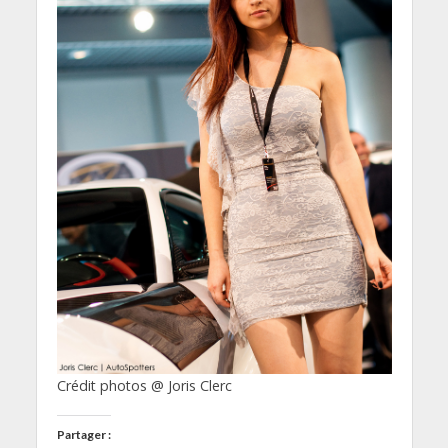
Crédit photos @ Joris Clerc
Partager :