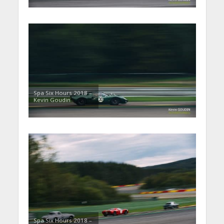
Spa Six Hours 2018 –
Kevin Goudin
Spa Six Hours 2018 –