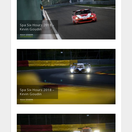
Spa Six Hours 2018 –
Kevin Goudin
Spa Six Hours 2018 –
Kevin Goudin