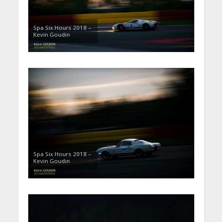
Spa Six Hours 2018 –
Kevin Goudin
Spa Six Hours 2018 –
Kevin Goudin