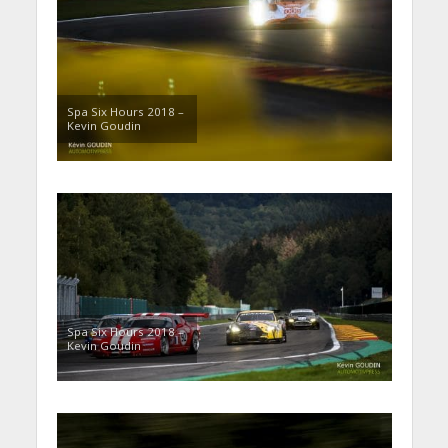
Spa Six Hours 2018 –
Kevin Goudin
Spa Six Hours 2018 –
Kevin Goudin