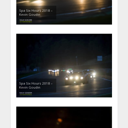
Spa Six Hours 2018 –
Kevin Goudin
Spa Six Hours 2018 –
Kevin Goudin