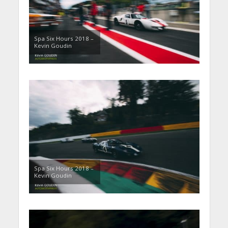
Spa Six Hours 2018 –
Kevin Goudin
Spa Six Hours 2018 –
Kevin Goudin