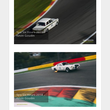
Spa Six Hours 2018 –
Kevin Goudin
Spa Six Hours 2018 –
Kevin Goudin