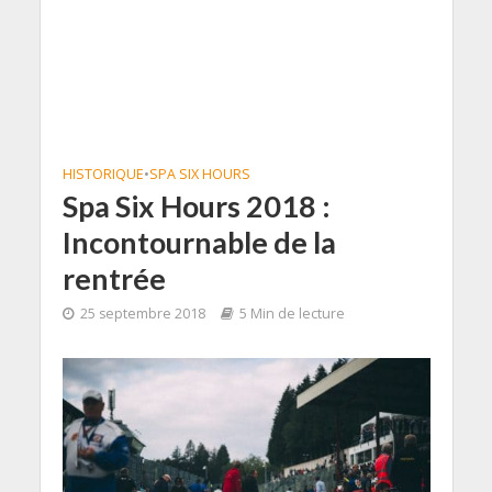
HISTORIQUE
•
SPA SIX HOURS
Spa Six Hours 2018 :
Incontournable de la
rentrée
25 septembre 2018
5 Min de lecture