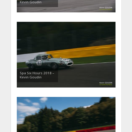
Kevin Goudin
Spa Six Hours 2018 –
Kevin Goudin