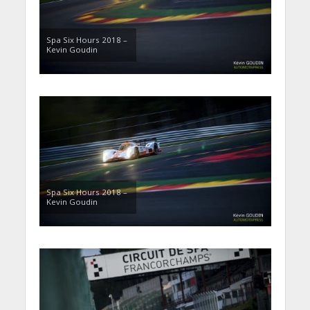
Spa Six Hours 2018 –
Kevin Goudin
Spa Six Hours 2018 –
Kevin Goudin