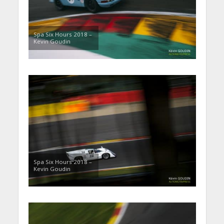
Spa Six Hours 2018 –
Kevin Goudin
Spa Six Hours 2018 –
Kevin Goudin