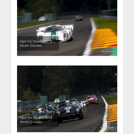
Spa Six Hours 2018 –
Kevin Goudin
Spa Six Hours 2018 –
Kevin Goudin