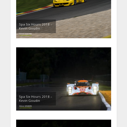
Spa Six Hours 2018 –
Kevin Goudin
Spa Six Hours 2018 –
Kevin Goudin