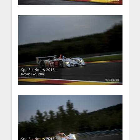
Spa Six Hours 2018 –
Kevin Goudin
Spa Six Hours 2018 –