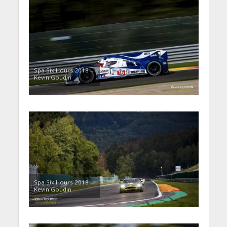
Spa Six Hours 2018 –
Kevin Goudin
Spa Six Hours 2018 –
Kevin Goudin