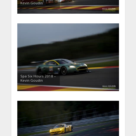
Kevin Goudin
Spa Six Hours 2018 –
Kevin Goudin