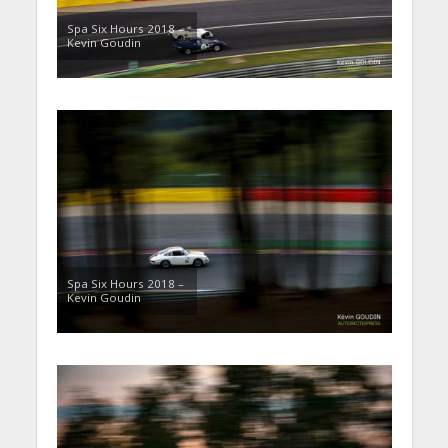
Spa Six Hours 2018 –
Kevin Goudin
Spa Six Hours 2018 –
Kevin Goudin