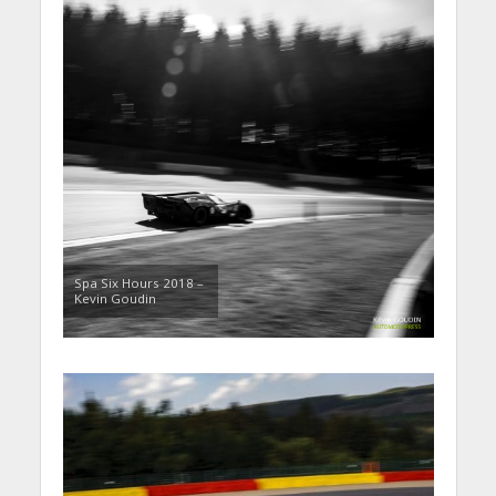
Spa Six Hours 2018 –
Kevin Goudin