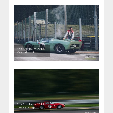
Spa Six Hours 2018 –
Kevin Goudin
Spa Six Hours 2018 –
Kevin Goudin