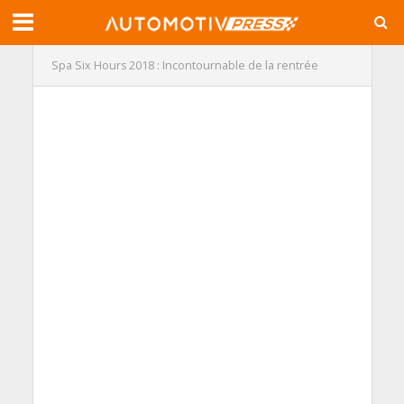
Spa Six Hours 2018 : Incontournable de la rentrée