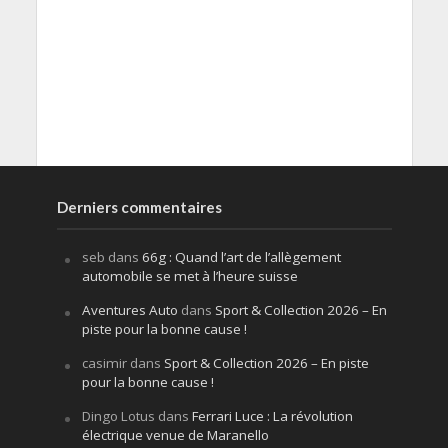
Derniers commentaires
seb
dans
66g : Quand l’art de l’allègement
automobile se met à l’heure suisse
Aventures Auto
dans
Sport & Collection 2026 – En
piste pour la bonne cause !
casimir
dans
Sport & Collection 2026 – En piste
pour la bonne cause !
Dingo Lotus
dans
Ferrari Luce : La révolution
électrique venue de Maranello