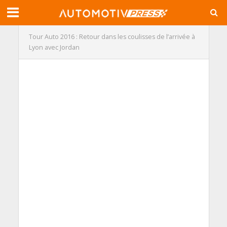
Tour Auto 2016 : Retour dans les coulisses de l’arrivée à
Lyon avec Jordan