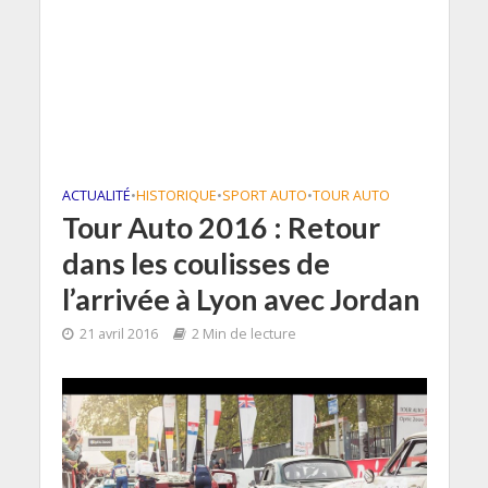
ACTUALITÉ
•
HISTORIQUE
•
SPORT AUTO
•
TOUR AUTO
Tour Auto 2016 : Retour
dans les coulisses de
l’arrivée à Lyon avec Jordan
21 avril 2016
2 Min de lecture