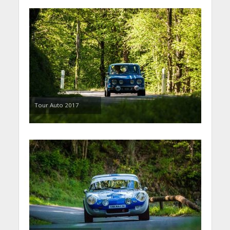
Tour Auto 2017