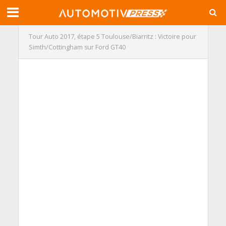
Tour Auto 2017, étape 5 Toulouse/Biarritz : Victoire pour
Simth/Cottingham sur Ford GT40