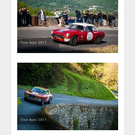
Tour Auto 2017
Tour Auto 2017