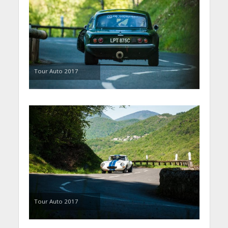
Tour Auto 2017
Tour Auto 2017