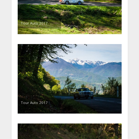
Tour Auto 2017
Tour Auto 2017