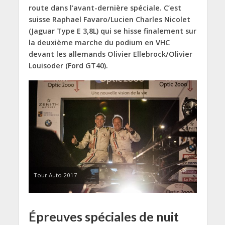
route dans l’avant-dernière spéciale. C’est
suisse Raphael Favaro/Lucien Charles Nicolet
(Jaguar Type E 3,8L) qui se hisse finalement sur
la deuxième marche du podium en VHC
devant les allemands Olivier Ellebrock/Olivier
Louisoder (Ford GT40).
Tour Auto 2017
Épreuves spéciales de nuit