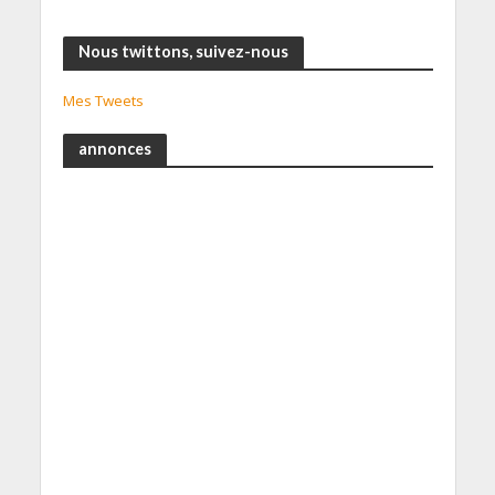
Nous twittons, suivez-nous
Mes Tweets
annonces