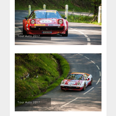
Tour Auto 2017
Tour Auto 2017