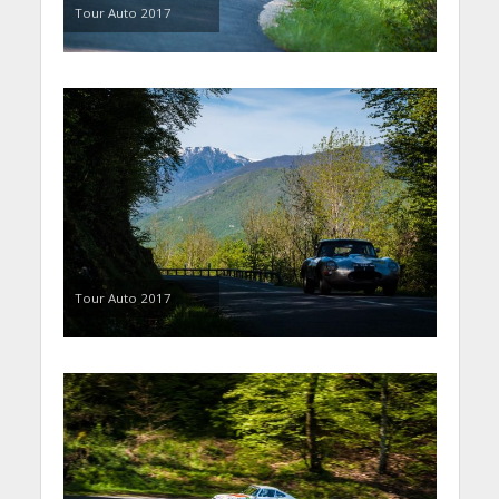
Tour Auto 2017
Tour Auto 2017