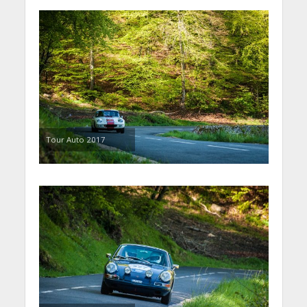
Tour Auto 2017