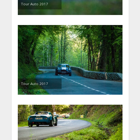
Tour Auto 2017
Tour Auto 2017