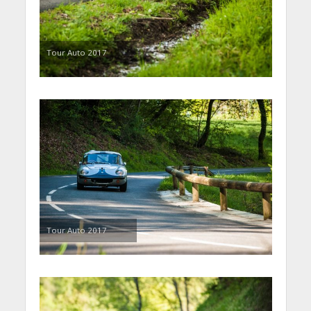
Tour Auto 2017
Tour Auto 2017