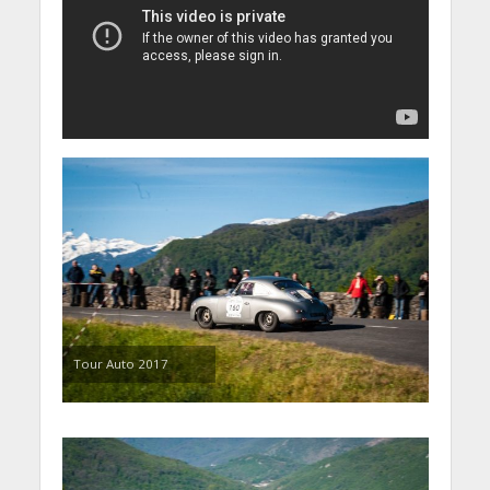
Tour Auto 2017