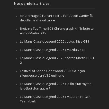
Nos derniers articles
« Hommage à Ferrari » : Et la Fondation Cartier fit
décoller le cheval cabré
Breitling Top Time B01 Chronograph 41 Tribute to
Aston Martin DB5
Le Mans Classic Legend 2026 : Lotus Elise GT1
Le Mans Classic Legend 2026 : Mazda 787B
Le Mans Classic Legend 2026 : Aston Martin DBR1-
2
Festival of Speed Goodwood 2026 : la leçon
silencieuse d’un V12 qui hurle
Le Mans Classic Legend 2026 : la fin d’un mythe,
le début d’un autre ?
Le Mans Classic Legend 2026 : McLaren F1 GTR
Team Lark