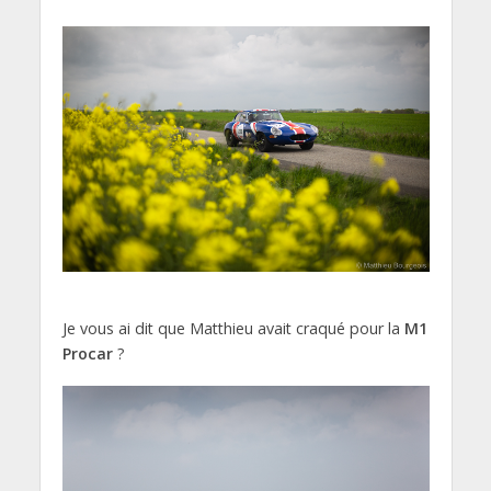
Je vous ai dit que Matthieu avait craqué pour la
M1
Procar
?