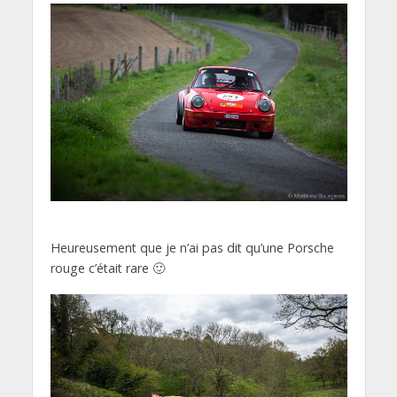
Heureusement que je n’ai pas dit qu’une Porsche
rouge c’était rare 🙂