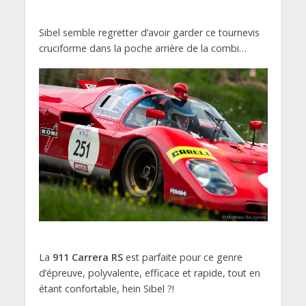
Sibel semble regretter d’avoir garder ce tournevis
cruciforme dans la poche arrière de la combi…
La
911 Carrera RS
est parfaite pour ce genre
d’épreuve, polyvalente, efficace et rapide, tout en
étant confortable, hein Sibel ?!