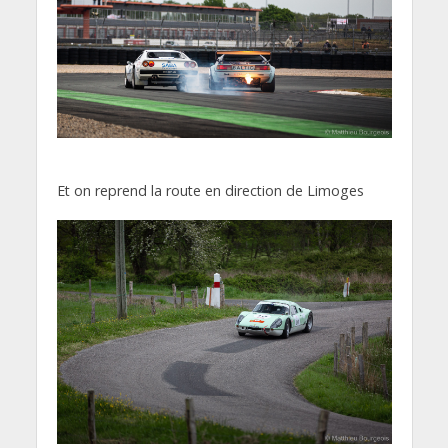
Et on reprend la route en direction de Limoges