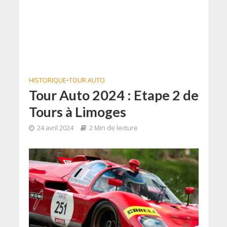
HISTORIQUE
•
TOUR AUTO
Tour Auto 2024 : Etape 2 de
Tours à Limoges
24 avril 2024
2 Min de lecture