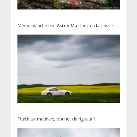
Même blanche une
Aston Martin
ça a la classe
Fraicheur matinale, bonnet de rigueur !