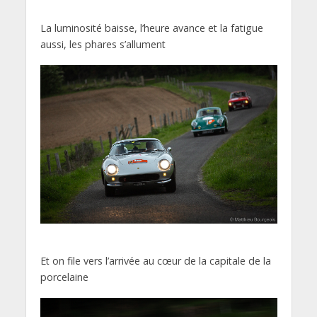
La luminosité baisse, l’heure avance et la fatigue
aussi, les phares s’allument
Et on file vers l’arrivée au cœur de la capitale de la
porcelaine