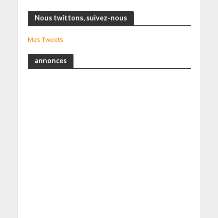
Nous twittons, suivez-nous
Mes Tweets
annonces