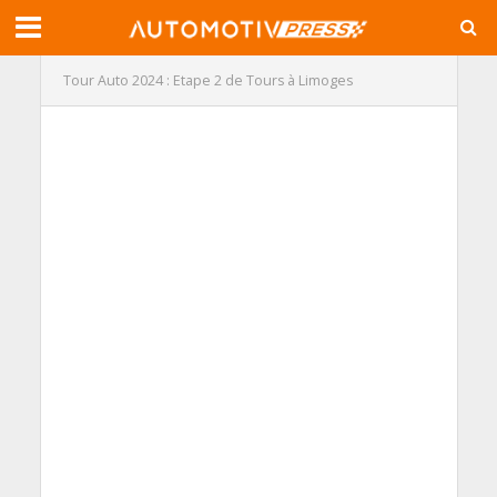
Tour Auto 2024 : Etape 2 de Tours à Limoges