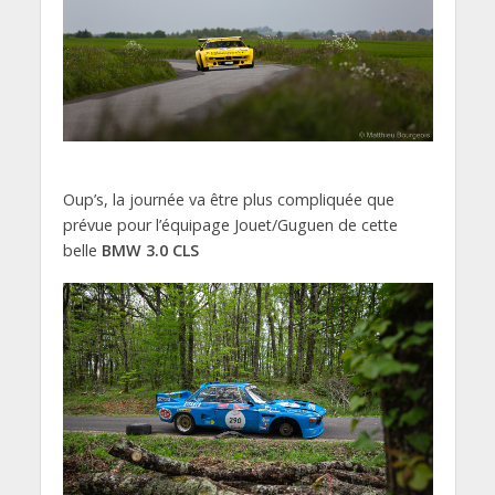
Oup’s, la journée va être plus compliquée que
prévue pour l’équipage Jouet/Guguen de cette
belle
BMW 3.0 CLS