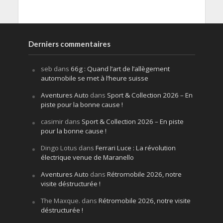
Derniers commentaires
seb
dans
66g : Quand l’art de l’allègement
automobile se met à l’heure suisse
Aventures Auto
dans
Sport & Collection 2026 – En
piste pour la bonne cause !
casimir
dans
Sport & Collection 2026 – En piste
pour la bonne cause !
Dingo Lotus
dans
Ferrari Luce : La révolution
électrique venue de Maranello
Aventures Auto
dans
Rétromobile 2026, notre
visite déstructurée !
The Maxque.
dans
Rétromobile 2026, notre visite
déstructurée !