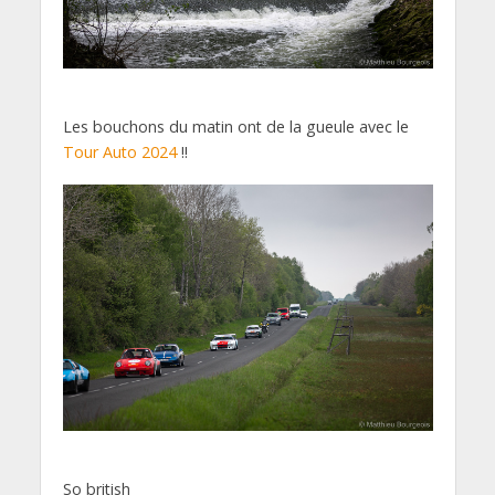
Les bouchons du matin ont de la gueule avec le
Tour Auto 2024
!!
So british