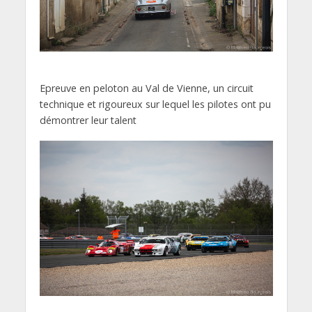
Epreuve en peloton au Val de Vienne, un circuit
technique et rigoureux sur lequel les pilotes ont pu
démontrer leur talent