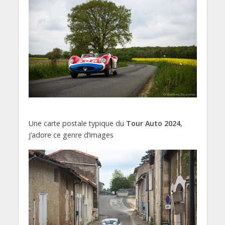
Une carte postale typique du
Tour Auto 2024
,
j’adore ce genre d’images