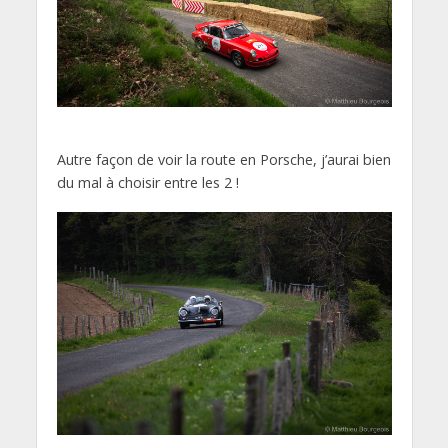
Autre façon de voir la route en Porsche, j’aurai bien
du mal à choisir entre les 2 !