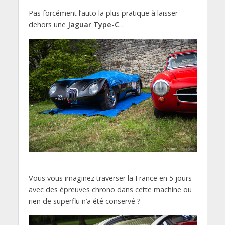
Pas forcément l’auto la plus pratique à laisser
dehors une
Jaguar Type-C
…
Vous vous imaginez traverser la France en 5 jours
avec des épreuves chrono dans cette machine ou
rien de superflu n’a été conservé ?