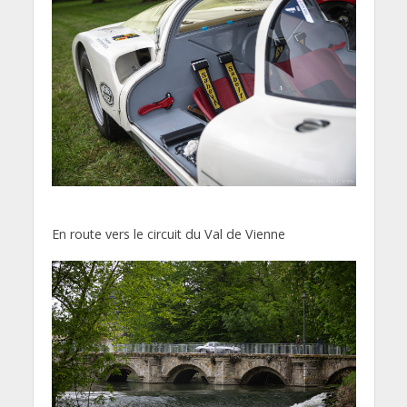
En route vers le circuit du Val de Vienne