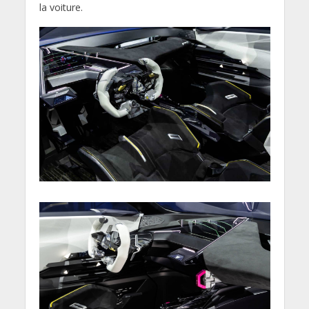
la voiture.