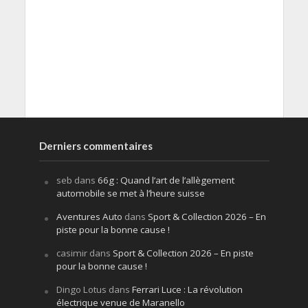
Derniers commentaires
seb
dans
66g : Quand l’art de l’allègement
automobile se met à l’heure suisse
Aventures Auto
dans
Sport & Collection 2026 – En
piste pour la bonne cause !
casimir
dans
Sport & Collection 2026 – En piste
pour la bonne cause !
Dingo Lotus
dans
Ferrari Luce : La révolution
électrique venue de Maranello