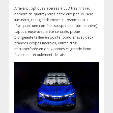
A l’avant : optiques acérées à LED très fins (au
nombre de quatre) reliés entre eux par un liseré
lumineux, triangles illuminés « Cosmic Dust »
(évoquant une comète transperçant l’atmosphère),
capot creusé avec arête centrale, proue
plongeante taillée en pointe, bouclier avec deux
grandes écopes latérales, entrée d’air
microperforée en deux parties et grande lame
favorisant l’écoulement de l’air.