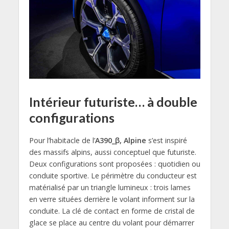
Intérieur futuriste… à double
configurations
Pour l’habitacle de l’
A390_β, Alpine
s’est inspiré
des massifs alpins, aussi conceptuel que futuriste.
Deux configurations sont proposées : quotidien ou
conduite sportive. Le périmètre du conducteur est
matérialisé par un triangle lumineux : trois lames
en verre situées derrière le volant informent sur la
conduite. La clé de contact en forme de cristal de
glace se place au centre du volant pour démarrer