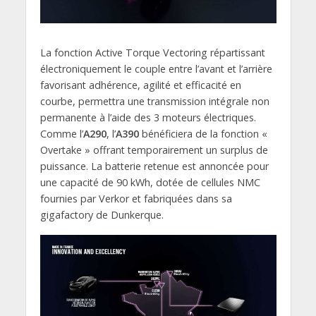
La fonction Active Torque Vectoring répartissant
électroniquement le couple entre l’avant et l’arrière
favorisant adhérence, agilité et efficacité en
courbe, permettra une transmission intégrale non
permanente à l’aide des 3 moteurs électriques.
Comme l’
A290
, l’
A390
bénéficiera de la fonction «
Overtake » offrant temporairement un surplus de
puissance. La batterie retenue est annoncée pour
une capacité de 90 kWh, dotée de cellules NMC
fournies par Verkor et fabriquées dans sa
gigafactory de Dunkerque.