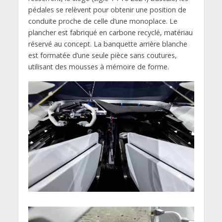
pédales se relèvent pour obtenir une position de
conduite proche de celle d’une monoplace. Le
plancher est fabriqué en carbone recyclé, matériau
réservé au concept. La banquette arrière blanche
est formatée d’une seule pièce sans coutures,
utilisant des mousses à mémoire de forme.