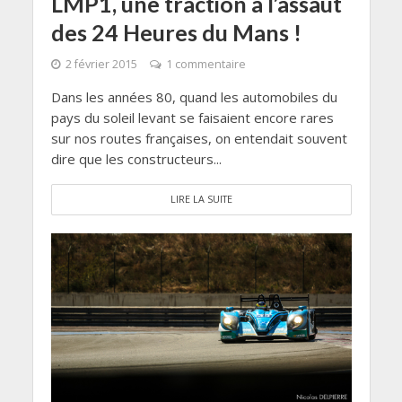
LMP1, une traction à l’assaut
des 24 Heures du Mans !
2 février 2015
1 commentaire
Dans les années 80, quand les automobiles du
pays du soleil levant se faisaient encore rares
sur nos routes françaises, on entendait souvent
dire que les constructeurs...
LIRE LA SUITE