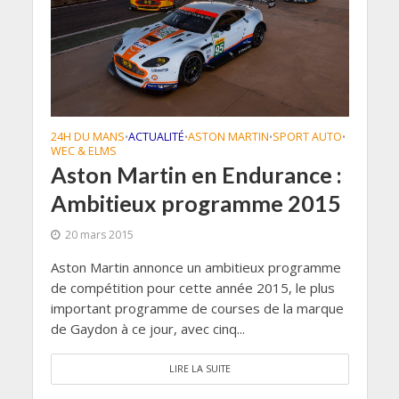
24H DU MANS
ACTUALITÉ
ASTON MARTIN
SPORT AUTO
•
•
•
•
WEC & ELMS
Aston Martin en Endurance :
Ambitieux programme 2015
20 mars 2015
Aston Martin annonce un ambitieux programme
de compétition pour cette année 2015, le plus
important programme de courses de la marque
de Gaydon à ce jour, avec cinq...
LIRE LA SUITE