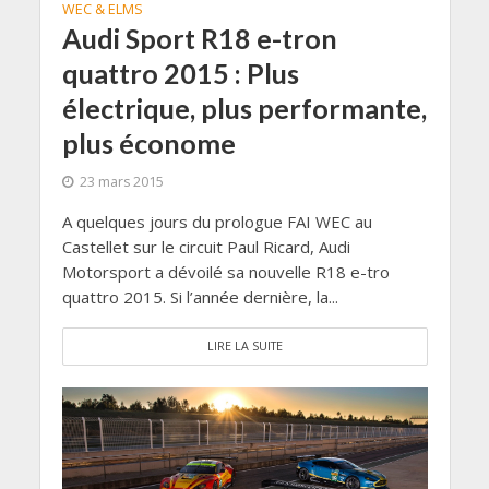
WEC & ELMS
Audi Sport R18 e-tron
quattro 2015 : Plus
électrique, plus performante,
plus économe
23 mars 2015
A quelques jours du prologue FAI WEC au
Castellet sur le circuit Paul Ricard, Audi
Motorsport a dévoilé sa nouvelle R18 e-tro
quattro 2015. Si l’année dernière, la...
LIRE LA SUITE