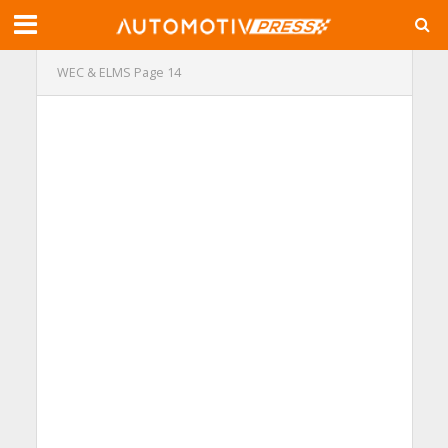
WEC & ELMS
Page 14