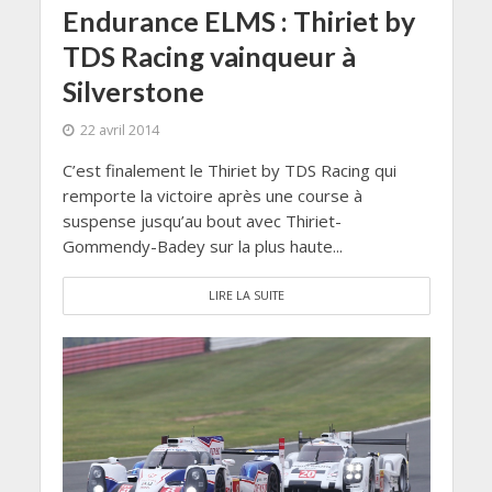
Endurance ELMS : Thiriet by
TDS Racing vainqueur à
Silverstone
22 avril 2014
C’est finalement le Thiriet by TDS Racing qui
remporte la victoire après une course à
suspense jusqu’au bout avec Thiriet-
Gommendy-Badey sur la plus haute...
LIRE LA SUITE