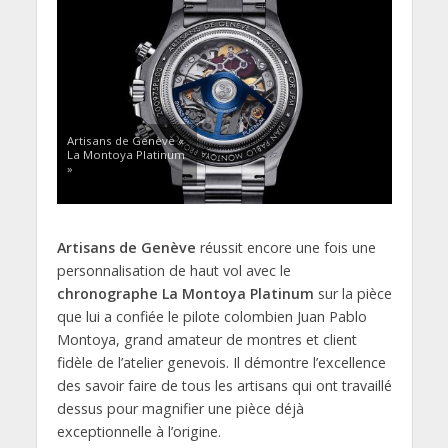
Artisans de Genève «
La Montoya Platinum
»
Artisans de Genève
réussit encore une fois une
personnalisation de haut vol avec le
chronographe La Montoya Platinum
sur la pièce
que lui a confiée le pilote colombien Juan Pablo
Montoya, grand amateur de montres et client
fidèle de l’atelier genevois. Il démontre l’excellence
des savoir faire de tous les artisans qui ont travaillé
dessus pour magnifier une pièce déjà
exceptionnelle à l’origine.