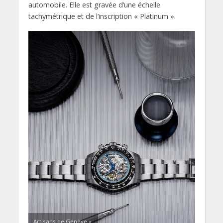
automobile. Elle est gravée d’une échelle
tachymétrique et de l’inscription « Platinum ».
Artisans de Genève «