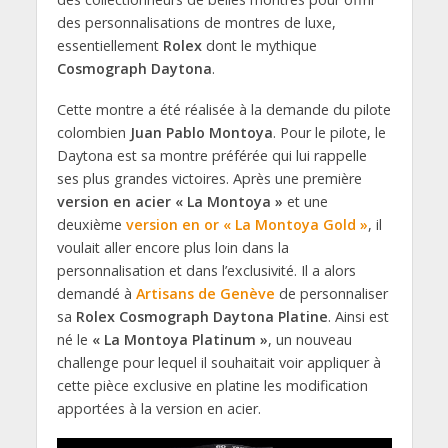
des personnalisations de montres de luxe,
essentiellement
Rolex
dont le mythique
Cosmograph Daytona
.
Cette montre a été réalisée à la demande du pilote
colombien
Juan Pablo Montoya
. Pour le pilote, le
Daytona est sa montre préférée qui lui rappelle
ses plus grandes victoires. Après une première
version en acier « La Montoya »
et une
deuxième
version en or « La Montoya Gold »
, il
voulait aller encore plus loin dans la
personnalisation et dans l’exclusivité. Il a alors
demandé à
Artisans de Genève
de personnaliser
sa
Rolex Cosmograph Daytona Platine
. Ainsi est
né le
« La Montoya Platinum »
, un nouveau
challenge pour lequel il souhaitait voir appliquer à
cette pièce exclusive en platine les modification
apportées à la version en acier.