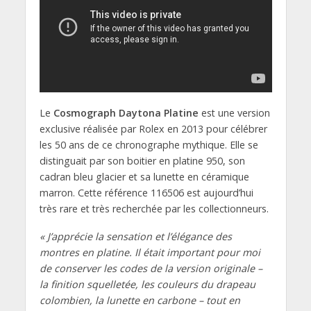
Le
Cosmograph Daytona Platine
est une version
exclusive réalisée par Rolex en 2013 pour célébrer
les 50 ans de ce chronographe mythique. Elle se
distinguait par son boitier en platine 950, son
cadran bleu glacier et sa lunette en céramique
marron. Cette référence 116506 est aujourd’hui
très rare et très recherchée par les collectionneurs.
« J’apprécie la sensation et l’élégance des
montres en platine. Il était important pour moi
de conserver les codes de la version originale –
la finition squelletée, les couleurs du drapeau
colombien, la lunette en carbone – tout en