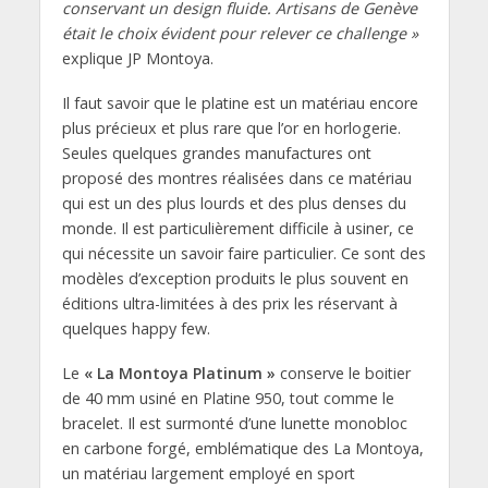
conservant un design fluide. Artisans de Genève
était le choix évident pour relever ce challenge »
explique JP Montoya.
Il faut savoir que le platine est un matériau encore
plus précieux et plus rare que l’or en horlogerie.
Seules quelques grandes manufactures ont
proposé des montres réalisées dans ce matériau
qui est un des plus lourds et des plus denses du
monde. Il est particulièrement difficile à usiner, ce
qui nécessite un savoir faire particulier. Ce sont des
modèles d’exception produits le plus souvent en
éditions ultra-limitées à des prix les réservant à
quelques happy few.
Le
« La Montoya Platinum »
conserve le boitier
de 40 mm usiné en Platine 950, tout comme le
bracelet. Il est surmonté d’une lunette monobloc
en carbone forgé, emblématique des La Montoya,
un matériau largement employé en sport