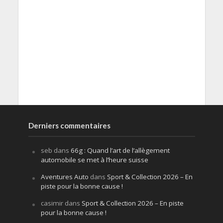
Derniers commentaires
seb
dans
66g : Quand l’art de l’allègement
automobile se met à l’heure suisse
Aventures Auto
dans
Sport & Collection 2026 – En
piste pour la bonne cause !
casimir
dans
Sport & Collection 2026 – En piste
pour la bonne cause !