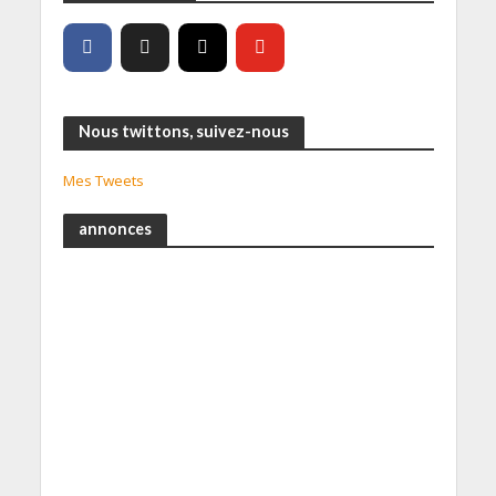
Nous twittons, suivez-nous
Mes Tweets
annonces