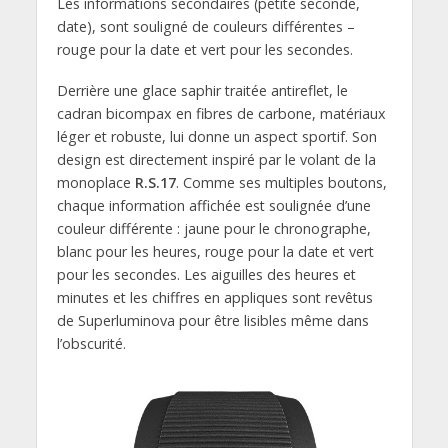
Les informations secondaires (petite seconde,
date), sont souligné de couleurs différentes –
rouge pour la date et vert pour les secondes.
Derrière une glace saphir traitée antireflet, le
cadran bicompax en fibres de carbone, matériaux
léger et robuste, lui donne un aspect sportif. Son
design est directement inspiré par le volant de la
monoplace
R.S.17
. Comme ses multiples boutons,
chaque information affichée est soulignée d’une
couleur différente : jaune pour le chronographe,
blanc pour les heures, rouge pour la date et vert
pour les secondes. Les aiguilles des heures et
minutes et les chiffres en appliques sont revêtus
de Superluminova pour être lisibles même dans
l’obscurité.