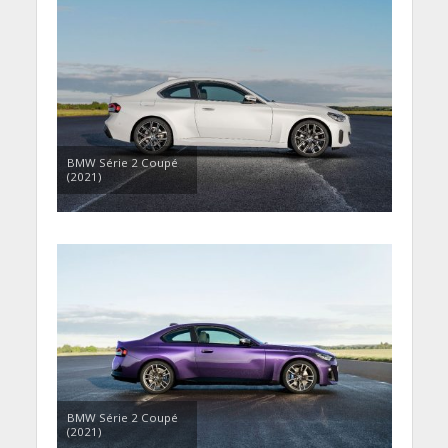
BMW Série 2 Coupé
(2021)
BMW Série 2 Coupé
(2021)