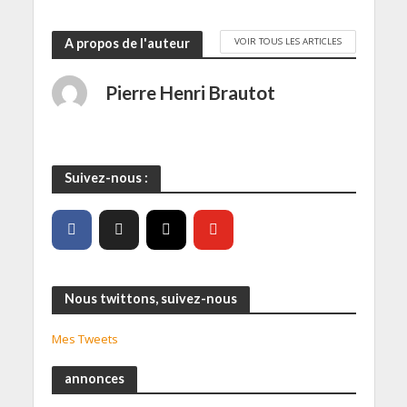
VOIR TOUS LES ARTICLES
A propos de l'auteur
Pierre Henri Brautot
Suivez-nous :
Nous twittons, suivez-nous
Mes Tweets
annonces