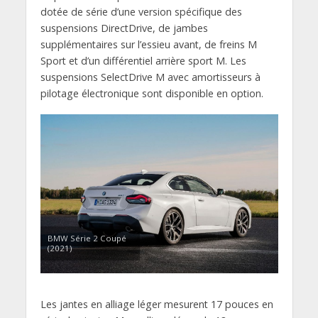
dotée de série d’une version spécifique des
suspensions DirectDrive, de jambes
supplémentaires sur l’essieu avant, de freins M
Sport et d’un différentiel arrière sport M. Les
suspensions SelectDrive M avec amortisseurs à
pilotage électronique sont disponible en option.
BMW Série 2 Coupé
(2021)
Les jantes en alliage léger mesurent 17 pouces en