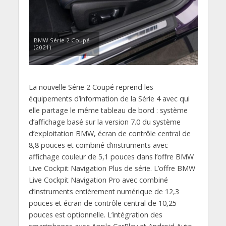
BMW Série 2 Coupé
(2021)
La nouvelle Série 2 Coupé reprend les
équipements d’information de la Série 4 avec qui
elle partage le même tableau de bord : système
d’affichage basé sur la version 7.0 du système
d’exploitation BMW, écran de contrôle central de
8,8 pouces et combiné d’instruments avec
affichage couleur de 5,1 pouces dans l’offre BMW
Live Cockpit Navigation Plus de série. L’offre BMW
Live Cockpit Navigation Pro avec combiné
d’instruments entièrement numérique de 12,3
pouces et écran de contrôle central de 10,25
pouces est optionnelle. L’intégration des