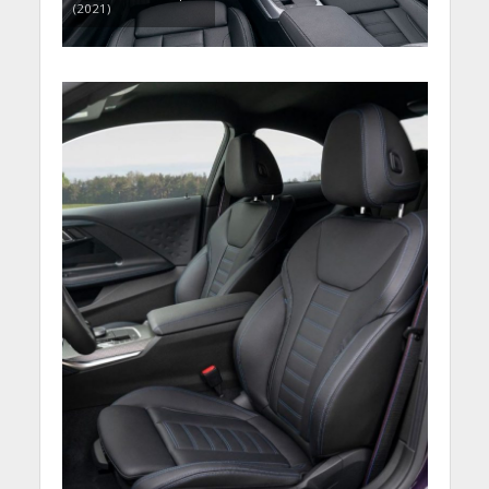
(2021)