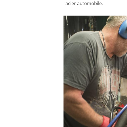
l’acier automobile.