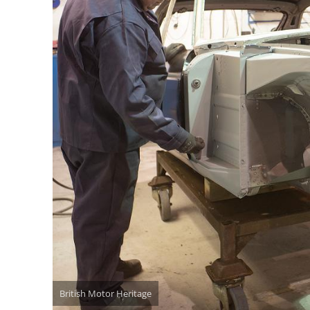
British Motor Heritage