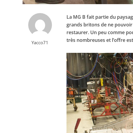
La MG B fait partie du paysag
grands britons de ne pouvoir 
restaurer. Un peu comme pour
très nombreuses et l’offre est
Yacco71