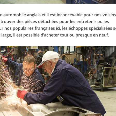
e automobile anglais et il est inconcevable pour nos voisin
trouver des pièces détachées pour les entretenir ou les
 nos populaires françaises ici, les échoppes spécialisées 
 large, il est possible d’acheter tout ou presque en neuf.