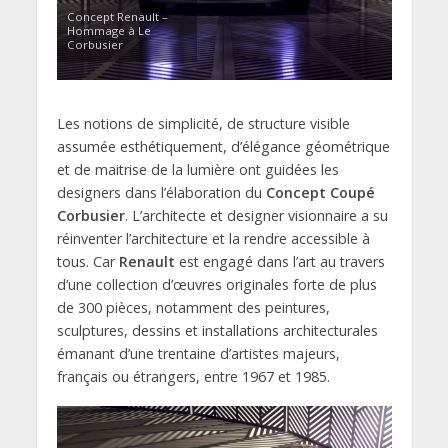
Concept Renault –
Hommage à Le
Corbusier
Les notions de simplicité, de structure visible
assumée esthétiquement, d’élégance géométrique
et de maitrise de la lumière ont guidées les
designers dans l’élaboration du
Concept Coupé
Corbusier
. L’architecte et designer visionnaire a su
réinventer l’architecture et la rendre accessible à
tous. Car
Renault
est engagé dans l’art au travers
d’une collection d’œuvres originales forte de plus
de 300 pièces, notamment des peintures,
sculptures, dessins et installations architecturales
émanant d’une trentaine d’artistes majeurs,
français ou étrangers, entre 1967 et 1985.