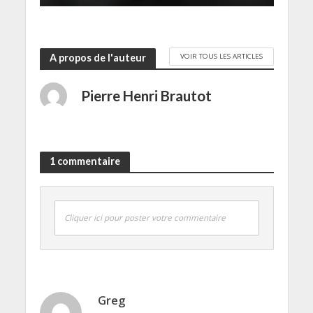
VOIR TOUS LES ARTICLES
A propos de l'auteur
Pierre Henri Brautot
1 commentaire
Cliquer ici pour poster votre commentaire
Greg