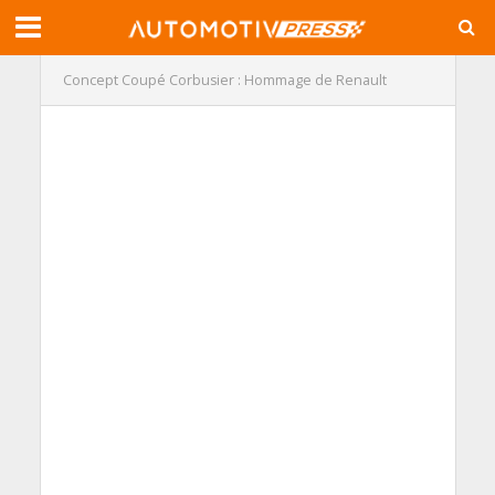
Concept Coupé Corbusier : Hommage de Renault