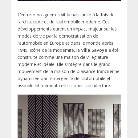
L’entre-deux-guerres vit la naissance à la fois de
l’architecture et de l’automobile moderne. Ces
développements eurent un impact majeur sur les
modes de vie par la démocratisation de
l’automobile en Europe et dans le monde après
1945. Icône de la modernité, la
Villa Savoye
a été
construite comme une maison de villégiature
moderne et idéale. Elle s’intègre dans le grand
mouvement de la maison de plaisance francilienne
dynamisée par l’émergence de l’automobile et
assimile intimement celle-ci dans l’architecture.