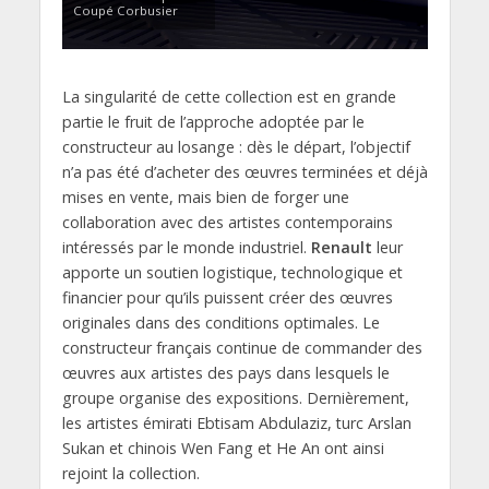
Coupé Corbusier
La singularité de cette collection est en grande
partie le fruit de l’approche adoptée par le
constructeur au losange : dès le départ, l’objectif
n’a pas été d’acheter des œuvres terminées et déjà
mises en vente, mais bien de forger une
collaboration avec des artistes contemporains
intéressés par le monde industriel.
Renault
leur
apporte un soutien logistique, technologique et
financier pour qu’ils puissent créer des œuvres
originales dans des conditions optimales. Le
constructeur français continue de commander des
œuvres aux artistes des pays dans lesquels le
groupe organise des expositions. Dernièrement,
les artistes émirati Ebtisam Abdulaziz, turc Arslan
Sukan et chinois Wen Fang et He An ont ainsi
rejoint la collection.