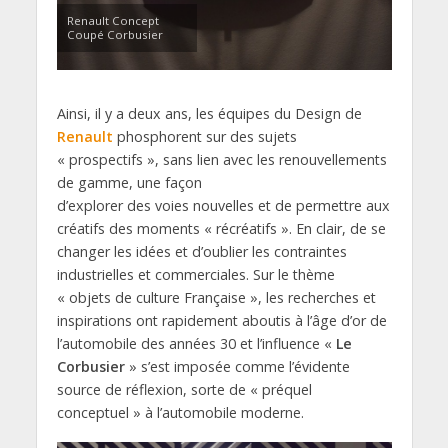
Renault Concept
Coupé Corbusier
Ainsi, il y a deux ans, les équipes du Design de
Renault
phosphorent sur des sujets
« prospectifs », sans lien avec les renouvellements
de gamme, une façon
d’explorer des voies nouvelles et de permettre aux
créatifs des moments « récréatifs ». En clair, de se
changer les idées et d’oublier les contraintes
industrielles et commerciales. Sur le thème
« objets de culture Française », les recherches et
inspirations ont rapidement aboutis à l’âge d’or de
l’automobile des années 30 et l’influence «
Le
Corbusier
» s’est imposée comme l’évidente
source de réflexion, sorte de « préquel
conceptuel » à l’automobile moderne.