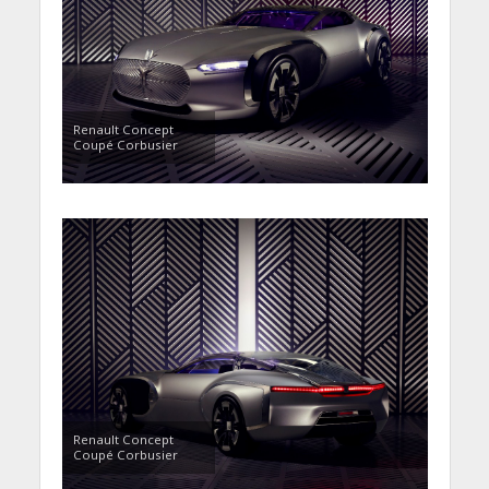
Renault Concept
Coupé Corbusier
Renault Concept
Coupé Corbusier