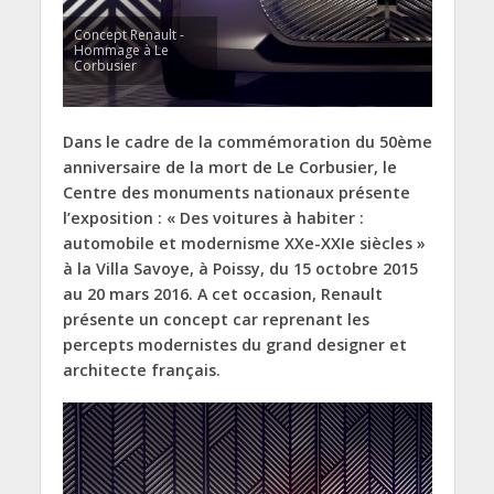
Concept Renault -
Hommage à Le
Corbusier
Dans le cadre de la commémoration du 50ème
anniversaire de la mort de Le Corbusier, le
Centre des monuments nationaux présente
l’exposition : « Des voitures à habiter :
automobile et modernisme XXe-XXIe siècles »
à la Villa Savoye, à Poissy, du 15 octobre 2015
au 20 mars 2016. A cet occasion, Renault
présente un concept car reprenant les
percepts modernistes du grand designer et
architecte français.