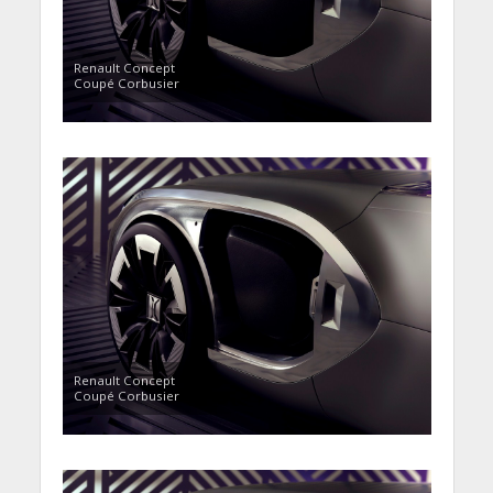
Renault Concept
Coupé Corbusier
Renault Concept
Coupé Corbusier