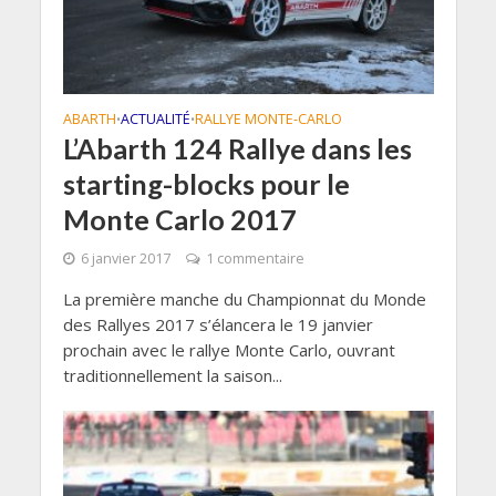
ABARTH
ACTUALITÉ
RALLYE MONTE-CARLO
•
•
L’Abarth 124 Rallye dans les
starting-blocks pour le
Monte Carlo 2017
6 janvier 2017
1 commentaire
La première manche du Championnat du Monde
des Rallyes 2017 s’élancera le 19 janvier
prochain avec le rallye Monte Carlo, ouvrant
traditionnellement la saison...