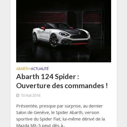
ABARTH
ACTUALITÉ
•
Abarth 124 Spider :
Ouverture des commandes !
10 mai 2016
Présentée, presque par surprise, au dernier
Salon de Genève, le Spider Abarth, version
sportive du Spider Fiat, lui-même dérivé de la
Mazda MX-5 peut dès à...