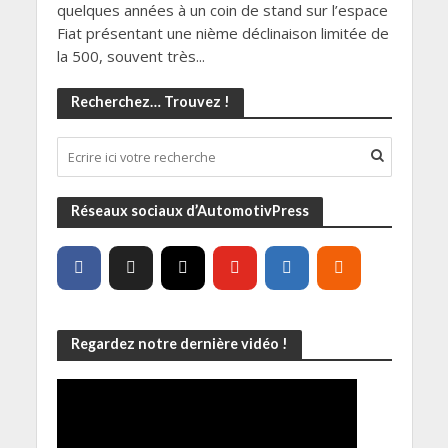
quelques années à un coin de stand sur l’espace
Fiat présentant une nième déclinaison limitée de
la 500, souvent très...
Recherchez… Trouvez !
Réseaux sociaux d’AutomotivPress
Regardez notre dernière vidéo !