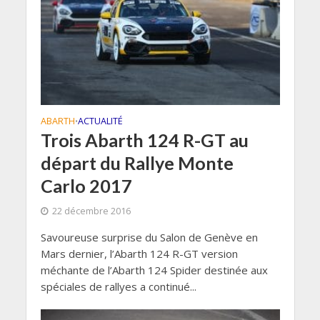
ABARTH
ACTUALITÉ
•
Trois Abarth 124 R-GT au
départ du Rallye Monte
Carlo 2017
22 décembre 2016
Savoureuse surprise du Salon de Genève en
Mars dernier, l’Abarth 124 R-GT version
méchante de l’Abarth 124 Spider destinée aux
spéciales de rallyes a continué...