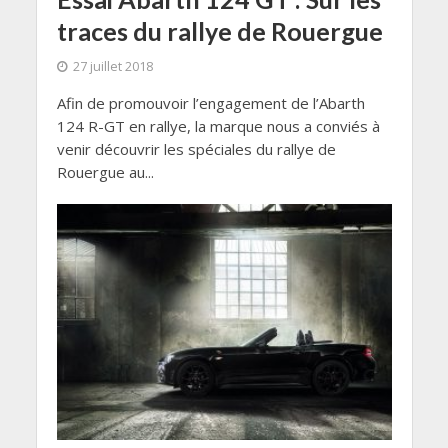
traces du rallye de Rouergue
27 juillet 2018
Afin de promouvoir l’engagement de l’Abarth
124 R-GT en rallye, la marque nous a conviés à
venir découvrir les spéciales du rallye de
Rouergue au...