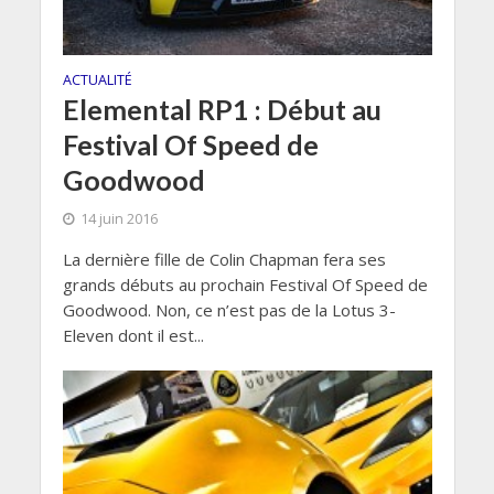
ACTUALITÉ
Elemental RP1 : Début au
Festival Of Speed de
Goodwood
14 juin 2016
La dernière fille de Colin Chapman fera ses
grands débuts au prochain Festival Of Speed de
Goodwood. Non, ce n’est pas de la Lotus 3-
Eleven dont il est...