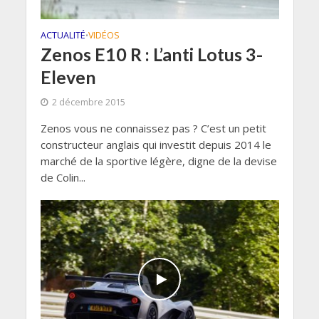
ACTUALITÉ
VIDÉOS
•
Zenos E10 R : L’anti Lotus 3-
Eleven
2 décembre 2015
Zenos vous ne connaissez pas ? C’est un petit
constructeur anglais qui investit depuis 2014 le
marché de la sportive légère, digne de la devise
de Colin...