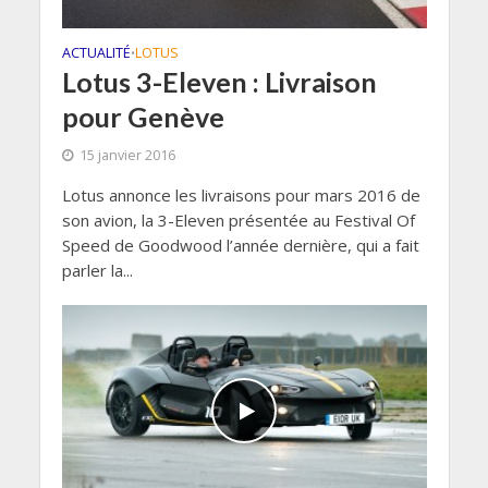
ACTUALITÉ
LOTUS
•
Lotus 3-Eleven : Livraison
pour Genève
15 janvier 2016
Lotus annonce les livraisons pour mars 2016 de
son avion, la 3-Eleven présentée au Festival Of
Speed de Goodwood l’année dernière, qui a fait
parler la...