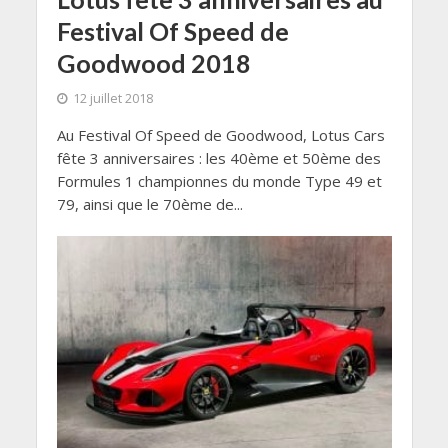
Festival Of Speed de
Goodwood 2018
12 juillet 2018
Au Festival Of Speed de Goodwood, Lotus Cars
fête 3 anniversaires : les 40ème et 50ème des
Formules 1 championnes du monde Type 49 et
79, ainsi que le 70ème de...