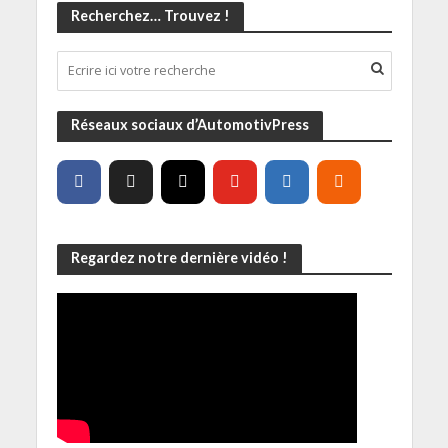
Recherchez… Trouvez !
Réseaux sociaux d’AutomotivPress
Regardez notre dernière vidéo !