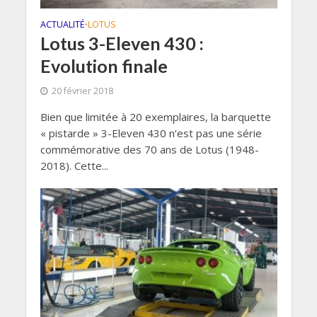
ACTUALITÉ
LOTUS
•
Lotus 3-Eleven 430 :
Evolution finale
20 février 2018
Bien que limitée à 20 exemplaires, la barquette
« pistarde » 3-Eleven 430 n’est pas une série
commémorative des 70 ans de Lotus (1948-
2018). Cette...