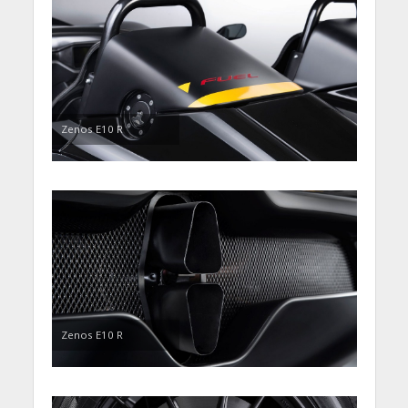
Zenos E10 R
Zenos E10 R