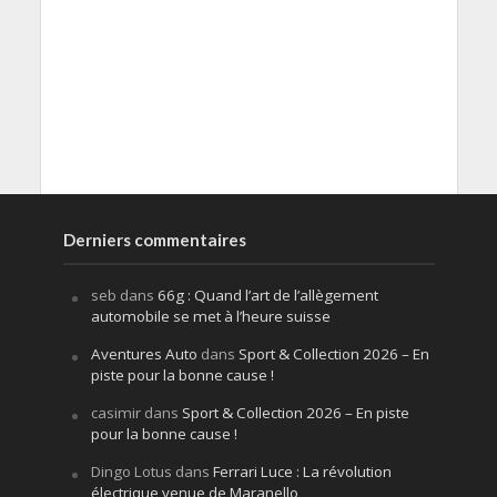
Derniers commentaires
seb
dans
66g : Quand l’art de l’allègement
automobile se met à l’heure suisse
Aventures Auto
dans
Sport & Collection 2026 – En
piste pour la bonne cause !
casimir
dans
Sport & Collection 2026 – En piste
pour la bonne cause !
Dingo Lotus
dans
Ferrari Luce : La révolution
électrique venue de Maranello