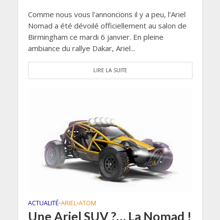
Comme nous vous l’annoncions il y a peu, l’Ariel
Nomad a été dévoilé officiellement au salon de
Birmingham ce mardi 6 janvier. En pleine
ambiance du rallye Dakar, Ariel...
LIRE LA SUITE
ACTUALITÉ
ARIEL
ATOM
•
•
Une Ariel SUV ?… La Nomad !