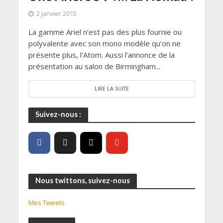
2 janvier 2015
La gamme Ariel n’est pas des plus fournie ou
polyvalente avec son mono modèle qu’on ne
présente plus, l’Atom. Aussi l’annonce de la
présentation au salon de Birmingham...
LIRE LA SUITE
Suivez-nous :
Nous twittons, suivez-nous
Mes Tweets