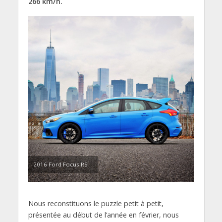
266 km/h.
2016 Ford Focus RS
Nous reconstituons le puzzle petit à petit,
présentée au début de l’année en février, nous