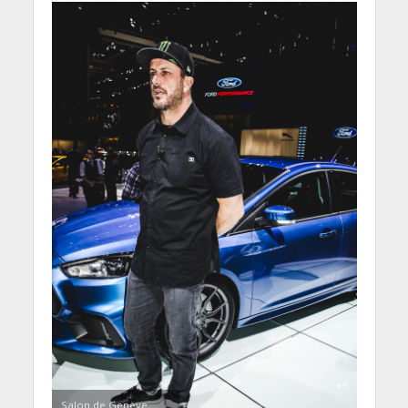
Salon de Genève