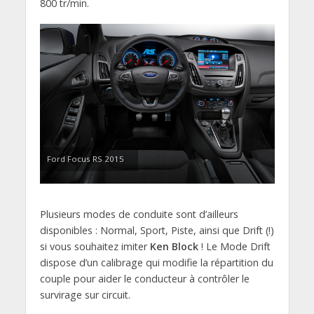
800 tr/min.
Ford Focus RS 2015
Plusieurs modes de conduite sont d’ailleurs
disponibles : Normal, Sport, Piste, ainsi que Drift (!)
si vous souhaitez imiter
Ken Block
! Le Mode Drift
dispose d’un calibrage qui modifie la répartition du
couple pour aider le conducteur à contrôler le
survirage sur circuit.