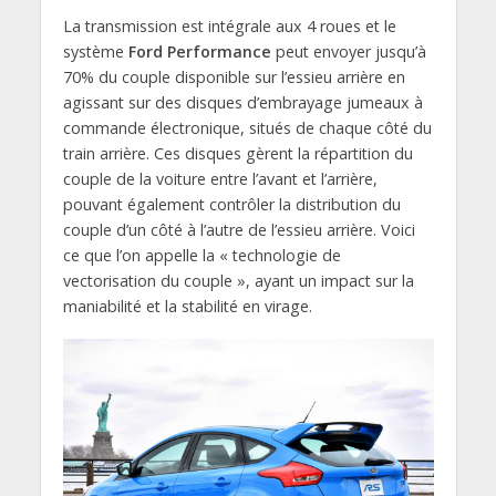
La transmission est intégrale aux 4 roues et le
système
Ford Performance
peut envoyer jusqu’à
70% du couple disponible sur l’essieu arrière en
agissant sur des disques d’embrayage jumeaux à
commande électronique, situés de chaque côté du
train arrière. Ces disques gèrent la répartition du
couple de la voiture entre l’avant et l’arrière,
pouvant également contrôler la distribution du
couple d’un côté à l’autre de l’essieu arrière. Voici
ce que l’on appelle la « technologie de
vectorisation du couple », ayant un impact sur la
maniabilité et la stabilité en virage.