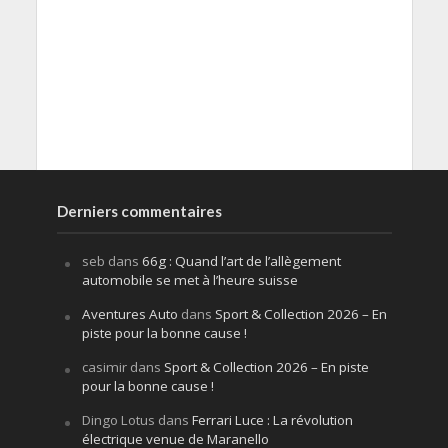
Derniers commentaires
seb
dans
66g : Quand l’art de l’allègement
automobile se met à l’heure suisse
Aventures Auto
dans
Sport & Collection 2026 – En
piste pour la bonne cause !
casimir
dans
Sport & Collection 2026 – En piste
pour la bonne cause !
Dingo Lotus
dans
Ferrari Luce : La révolution
électrique venue de Maranello