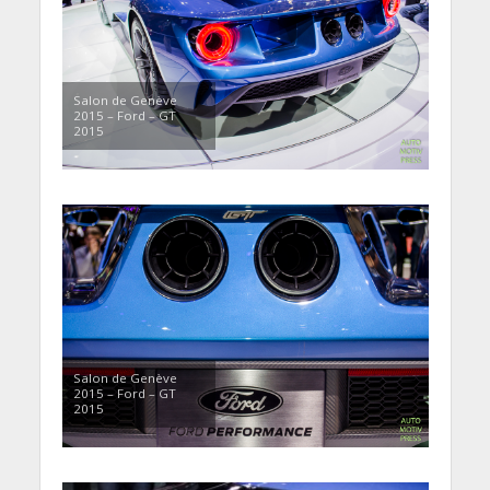
Salon de Genève
2015 – Ford – GT
2015
Salon de Genève
2015 – Ford – GT
2015