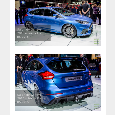
Salon de Genève
2015 – Ford – Focus
RS 2015
Salon de Genève
2015 – Ford – Focus
RS 2015