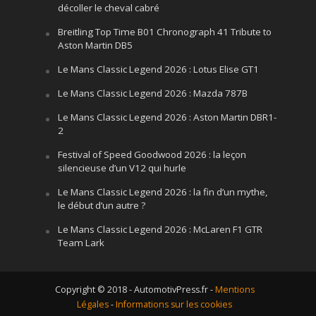
décoller le cheval cabré
Breitling Top Time B01 Chronograph 41 Tribute to
Aston Martin DB5
Le Mans Classic Legend 2026 : Lotus Elise GT1
Le Mans Classic Legend 2026 : Mazda 787B
Le Mans Classic Legend 2026 : Aston Martin DBR1-
2
Festival of Speed Goodwood 2026 : la leçon
silencieuse d’un V12 qui hurle
Le Mans Classic Legend 2026 : la fin d’un mythe,
le début d’un autre ?
Le Mans Classic Legend 2026 : McLaren F1 GTR
Team Lark
Copyright © 2018 - AutomotivPress.fr -
Mentions
Légales
-
Informations sur les cookies