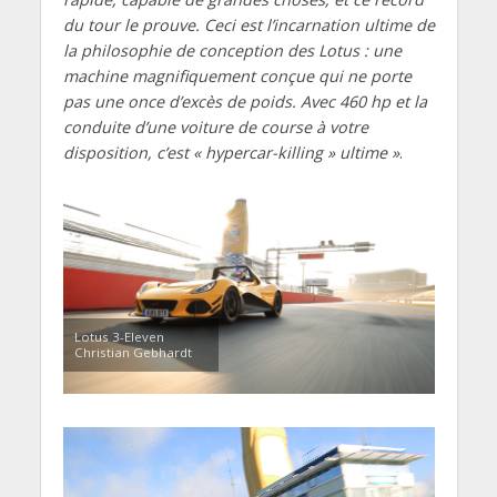
du tour le prouve. Ceci est l’incarnation ultime de
la philosophie de conception des Lotus : une
machine magnifiquement conçue qui ne porte
pas une once d’excès de poids. Avec 460 hp et la
conduite d’une voiture de course à votre
disposition, c’est « hypercar-killing » ultime »
.
Lotus 3-Eleven
Christian Gebhardt