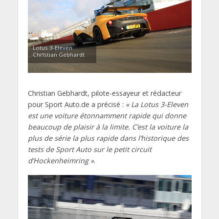
Lotus 3-Eleven
Christian Gebhardt
Christian Gebhardt, pilote-essayeur et rédacteur
pour Sport Auto.de a précisé :
« La Lotus 3-Eleven
est une voiture étonnamment rapide qui donne
beaucoup de plaisir à la limite. C’est la voiture la
plus de série la plus rapide dans l’historique des
tests de Sport Auto sur le petit circuit
d’Hockenheimring »
.