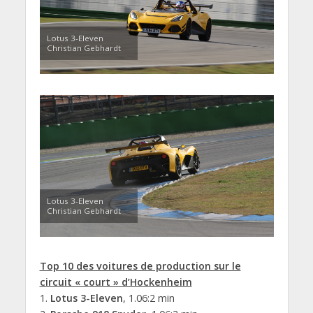
Lotus 3-Eleven
Christian Gebhardt
Lotus 3-Eleven
Christian Gebhardt
Top 10 des voitures de production sur le
circuit « court » d’Hockenheim
1.
Lotus 3-Eleven
, 1.06:2 min