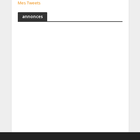
Mes Tweets
annonces