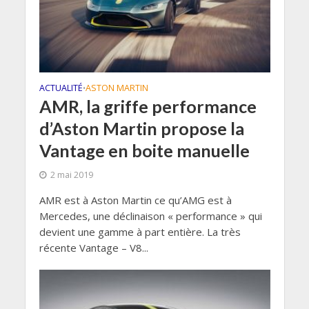
ACTUALITÉ
ASTON MARTIN
•
AMR, la griffe performance
d’Aston Martin propose la
Vantage en boite manuelle
2 mai 2019
AMR est à Aston Martin ce qu’AMG est à
Mercedes, une déclinaison « performance » qui
devient une gamme à part entière. La très
récente Vantage – V8...