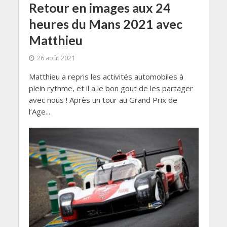
Retour en images aux 24
heures du Mans 2021 avec
Matthieu
26 août 2021
Matthieu a repris les activités automobiles à
plein rythme, et il a le bon gout de les partager
avec nous ! Après un tour au Grand Prix de
l’Age...