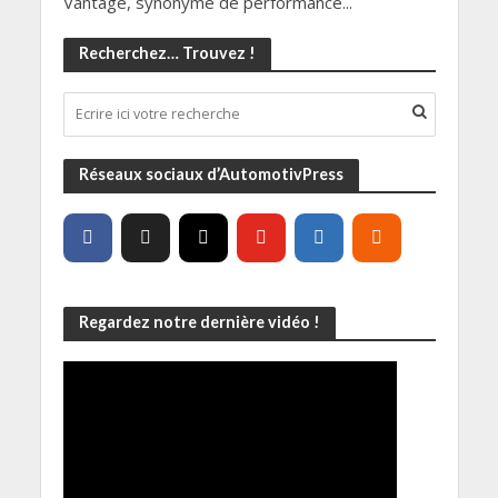
Vantage, synonyme de performance...
Recherchez… Trouvez !
Réseaux sociaux d’AutomotivPress
Regardez notre dernière vidéo !