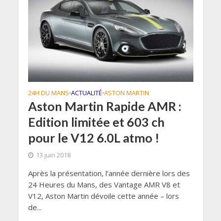
24H DU MANS
ACTUALITÉ
ASTON MARTIN
•
•
Aston Martin Rapide AMR :
Edition limitée et 603 ch
pour le V12 6.0L atmo !
13 juin 2018
Après la présentation, l’année dernière lors des
24 Heures du Mans, des Vantage AMR V8 et
V12, Aston Martin dévoile cette année – lors
de...