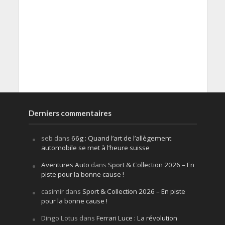
Derniers commentaires
seb
dans
66g : Quand l’art de l’allègement
automobile se met à l’heure suisse
Aventures Auto
dans
Sport & Collection 2026 – En
piste pour la bonne cause !
casimir
dans
Sport & Collection 2026 – En piste
pour la bonne cause !
Dingo Lotus
dans
Ferrari Luce : La révolution