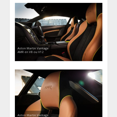
Aston Martin Vantage
AMR en V8 ou V12
Aston Martin Vantage