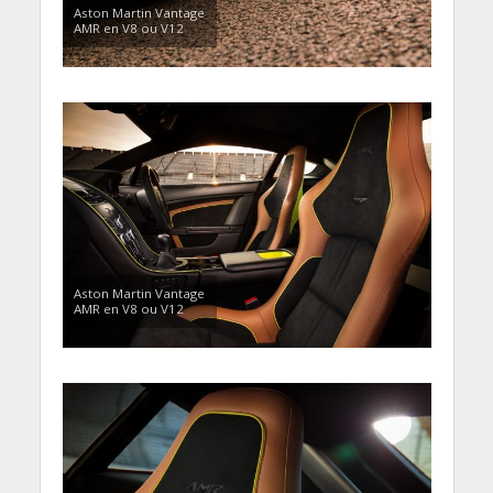
Aston Martin Vantage
AMR en V8 ou V12
Aston Martin Vantage
AMR en V8 ou V12