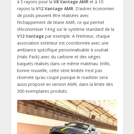
à 5 rayons pour la
V8 Vantage AMR
et à 10
rayons la
V12 Vantage AMR
. D’autres économies
de poids peuvent être réalisées avec
l’échappement de titane AMR, ce qui permet
d’économiser 14 kg sur le système standard de la
V12 Vantage
par exemple. A l’intérieur, chaque
association extérieur est coordonnée avec une
ambiance spécifique personnalisable à souhait
(Halo Pack) avec du carbone et des sièges
baquets réalisés dans ce même matériau. Enfin,
bonne nouvelle, cette série limitée n’est pas
réservée qu’au coupé puisque le roadster sera
aussi proposé en version AMR, dans la limite des
300 exemplaires produits.