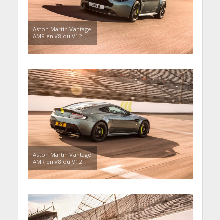
Aston Martin Vantage
AMR en V8 ou V12
Aston Martin Vantage
AMR en V8 ou V12