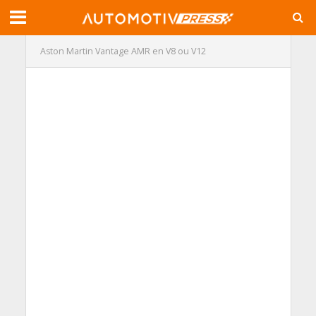
Aston Martin Vantage AMR en V8 ou V12